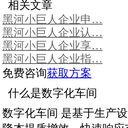
相关文章
黑河小巨人企业申…
黑河小巨人企业认…
黑河小巨人企业享…
黑河小巨人企业指…
免费咨询
获取方案
什么是数字化车间
数字化车间 是基于生产