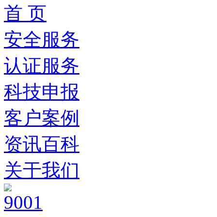
首 页
安全服务
认证服务
科技申报
客户案例
资讯百科
关于我们