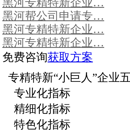
黑河专精特新企业…
黑河帮公司申请专…
黑河专精特新企业…
黑河专精特新企业…
免费咨询
获取方案
专精特新“小巨人”企业
专业化指标
精细化指标
特色化指标