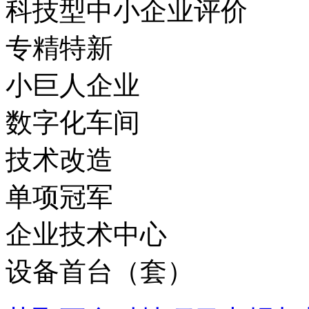
科技型中小企业评价
专精特新
小巨人企业
数字化车间
技术改造
单项冠军
企业技术中心
设备首台（套）