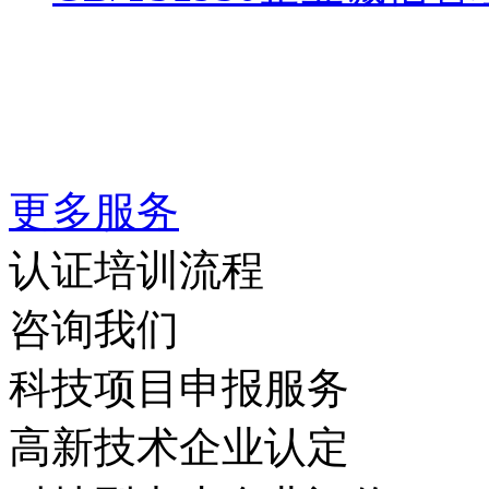
更多服务
认证培训流程
咨询我们
科技项目申报服务
高新技术企业认定