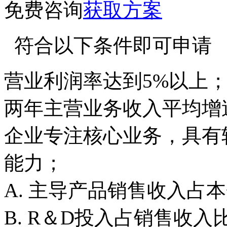
免费咨询
获取方案
符合以下条件即可申请
营业利润率达到5%以上
两年主营业务收入平均增速
企业专注核心业务，具有
能力；
A. 主导产品销售收入占
B. R＆D投入占销售收入比重