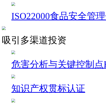
ISO22000食品安全管
吸引多渠道投资
危害分析与关键控制点H
知识产权贯标认证