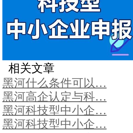
相关文章
黑河什么条件可以…
黑河高企认定与科…
黑河科技型中小企…
黑河科技型中小企…