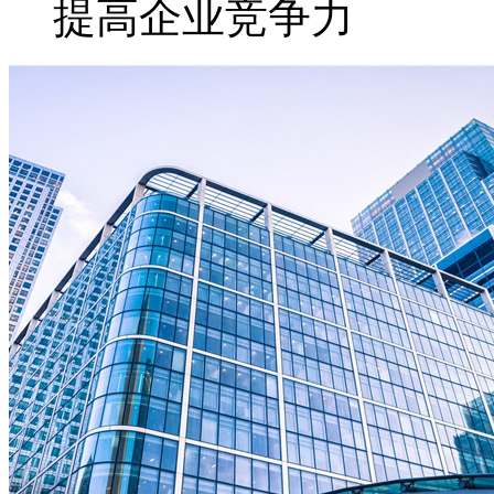
提高企业竞争力