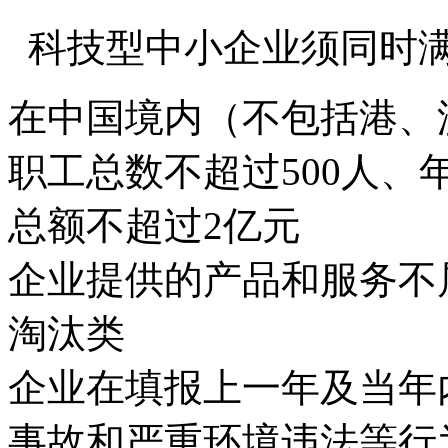
科技型中小企业须同时
在中国境内（不包括港、
职工总数不超过500人、
总额不超过2亿元
企业提供的产品和服务不
淘汰类
企业在填报上一年及当年
事故和严重环境违法等行