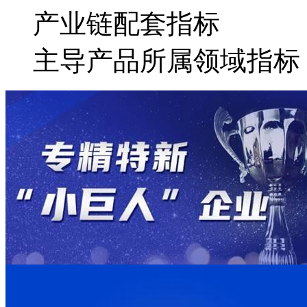
产业链配套指标
主导产品所属领域指标