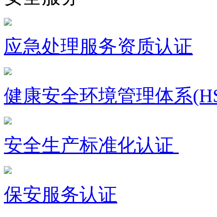
应急处理服务资质认证
健康安全环境管理体系(HS
安全生产标准化认证
保安服务认证