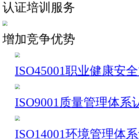
认证培训服务
增加竞争优势
ISO45001职业健康
ISO9001质量管理体系
ISO14001环境管理体