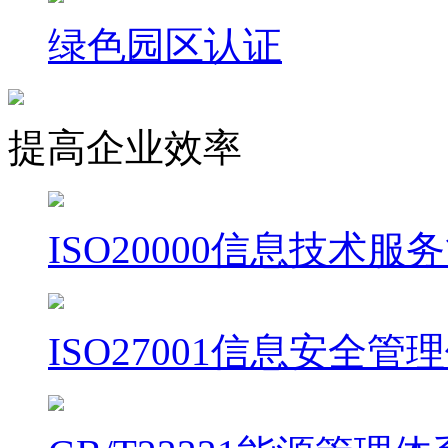
绿色园区认证
提高企业效率
ISO20000信息技术
ISO27001信息安全管