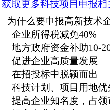
获取更多科技项目申报相
为什么要申报高新技术
企业所得税减免40%
地方政府资金补助10-2
促进企业高质量发展
在招投标中脱颖而出
科技计划、项目用地优
提高企业知名度，占领