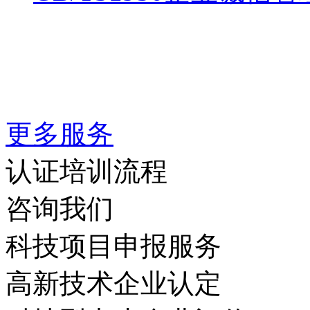
更多服务
认证培训流程
咨询我们
科技项目申报服务
高新技术企业认定