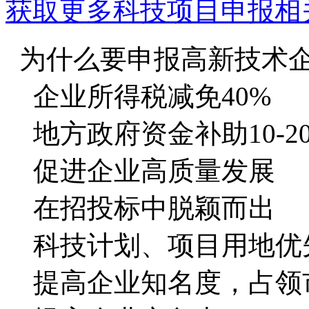
获取更多科技项目申报相
为什么要申报高新技术
企业所得税减免40%
地方政府资金补助10-2
促进企业高质量发展
在招投标中脱颖而出
科技计划、项目用地优
提高企业知名度，占领