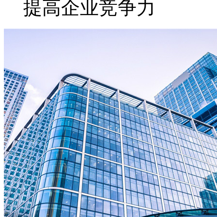
提高企业竞争力