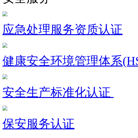
应急处理服务资质认证
健康安全环境管理体系(HS
安全生产标准化认证
保安服务认证