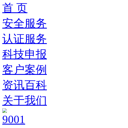
首 页
安全服务
认证服务
科技申报
客户案例
资讯百科
关于我们