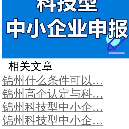
相关文章
锦州什么条件可以…
锦州高企认定与科…
锦州科技型中小企…
锦州科技型中小企…