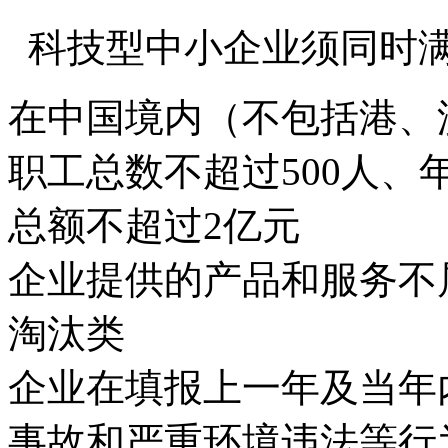
科技型中小企业须同时
在中国境内（不包括港、
职工总数不超过500人、
总额不超过2亿元
企业提供的产品和服务不
淘汰类
企业在填报上一年及当年
事故和严重环境违法等行