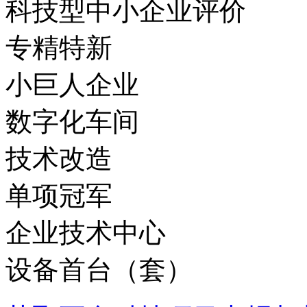
科技型中小企业评价
专精特新
小巨人企业
数字化车间
技术改造
单项冠军
企业技术中心
设备首台（套）