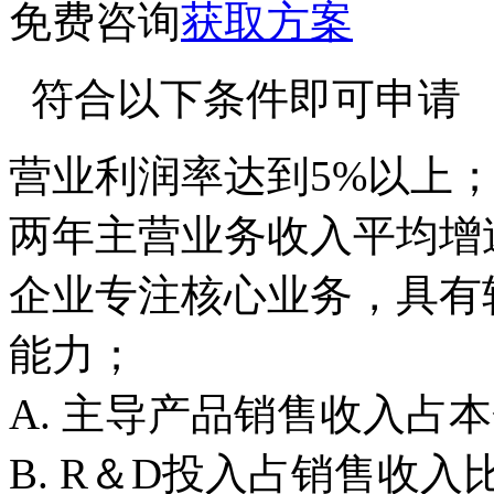
免费咨询
获取方案
符合以下条件即可申请
营业利润率达到5%以上
两年主营业务收入平均增速
企业专注核心业务，具有
能力；
A. 主导产品销售收入占
B. R＆D投入占销售收入比重