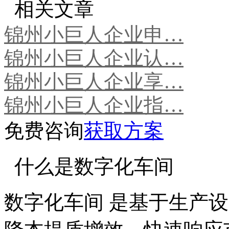
相关文章
锦州小巨人企业申…
锦州小巨人企业认…
锦州小巨人企业享…
锦州小巨人企业指…
免费咨询
获取方案
什么是数字化车间
数字化车间 是基于生产