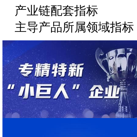
产业链配套指标
主导产品所属领域指标