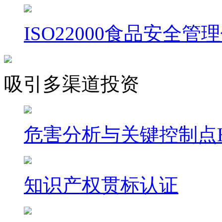
ISO22000食品安全管
吸引多渠道投资
危害分析与关键控制点H
知识产权贯标认证