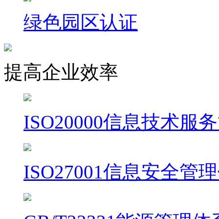
绿色园区认证
提高企业效率
ISO20000信息技术
ISO27001信息安全管