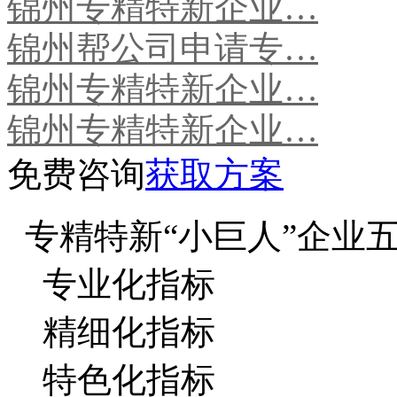
锦州专精特新企业…
锦州帮公司申请专…
锦州专精特新企业…
锦州专精特新企业…
免费咨询
获取方案
专精特新“小巨人”企业
专业化指标
精细化指标
特色化指标