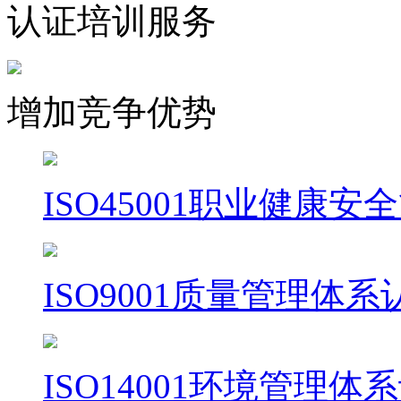
认证培训服务
增加竞争优势
ISO45001职业健康
ISO9001质量管理体系
ISO14001环境管理体