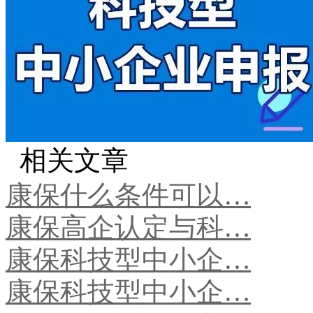
相关文章
康保什么条件可以…
康保高企认定与科…
康保科技型中小企…
康保科技型中小企…