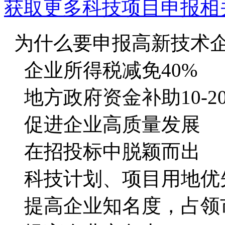
获取更多科技项目申报相
为什么要申报高新技术
企业所得税减免40%
地方政府资金补助10-2
促进企业高质量发展
在招投标中脱颖而出
科技计划、项目用地优
提高企业知名度，占领