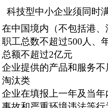
科技型中小企业须同时
在中国境内（不包括港、
职工总数不超过500人、
总额不超过2亿元
企业提供的产品和服务不
淘汰类
企业在填报上一年及当年
事故和严重环境违法等行