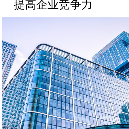
提高企业竞争力