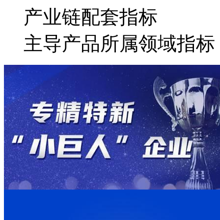
产业链配套指标
主导产品所属领域指标