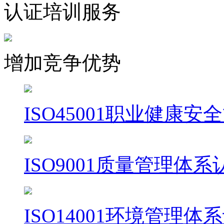
认证培训服务
增加竞争优势
ISO45001职业健康
ISO9001质量管理体系
ISO14001环境管理体