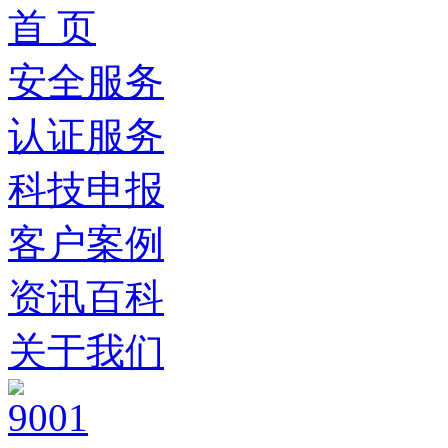
首 页
安全服务
认证服务
科技申报
客户案例
资讯百科
关于我们