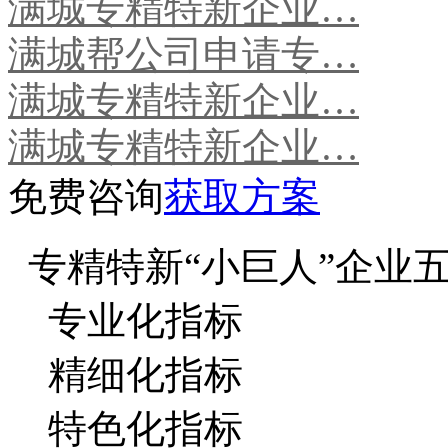
满城专精特新企业…
满城帮公司申请专…
满城专精特新企业…
满城专精特新企业…
免费咨询
获取方案
专精特新“小巨人”企业
专业化指标
精细化指标
特色化指标