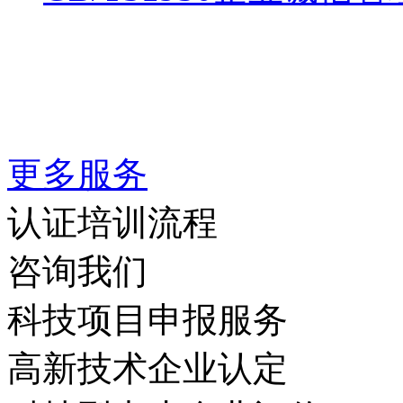
更多服务
认证培训流程
咨询我们
科技项目申报服务
高新技术企业认定