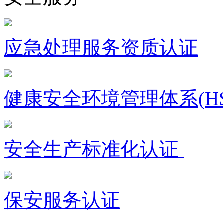
应急处理服务资质认证
健康安全环境管理体系(HS
安全生产标准化认证
保安服务认证