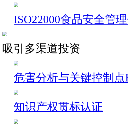
ISO22000食品安全管
吸引多渠道投资
危害分析与关键控制点H
知识产权贯标认证