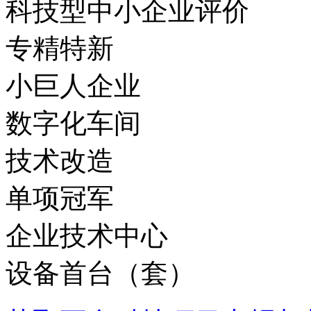
科技型中小企业评价
专精特新
小巨人企业
数字化车间
技术改造
单项冠军
企业技术中心
设备首台（套）