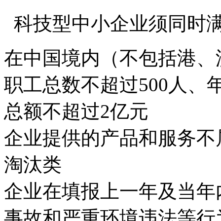
科技型中小企业须同时
在中国境内（不包括港、
职工总数不超过500人、
总额不超过2亿元
企业提供的产品和服务不
淘汰类
企业在填报上一年及当年
事故和严重环境违法等行