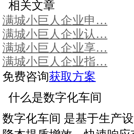
相关文章
满城小巨人企业申…
满城小巨人企业认…
满城小巨人企业享…
满城小巨人企业指…
免费咨询
获取方案
什么是数字化车间
数字化车间 是基于生产