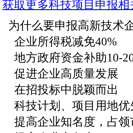
获取更多科技项目申报相
为什么要申报高新技术
企业所得税减免40%
地方政府资金补助10-2
促进企业高质量发展
在招投标中脱颖而出
科技计划、项目用地优
提高企业知名度，占领