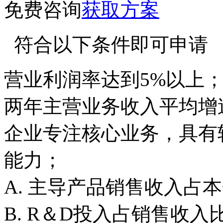
免费咨询
获取方案
符合以下条件即可申请
营业利润率达到5%以上
两年主营业务收入平均增速
企业专注核心业务，具有
能力；
A. 主导产品销售收入占
B. R＆D投入占销售收入比重