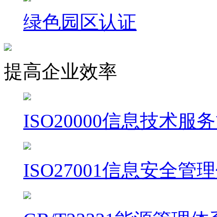
绿色园区认证
提高企业效率
ISO20000信息技术
ISO27001信息安全管