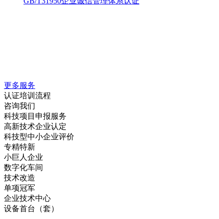
GB/T31950企业诚信管理体系认证
更多服务
认证培训流程
咨询我们
科技项目申报服务
高新技术企业认定
科技型中小企业评价
专精特新
小巨人企业
数字化车间
技术改造
单项冠军
企业技术中心
设备首台（套）