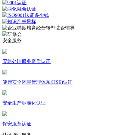
安全服务
应急处理服务资质认证
健康安全环境管理体系(HSE)认证
安全生产标准化认证
保安服务认证
认证培训服务