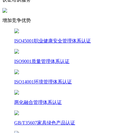
增加竞争优势
ISO45001职业健康安全管理体系认证
ISO9001质量管理体系认证
ISO14001环境管理体系认证
两化融合管理体系认证
GB/T35607家具绿色产品认证