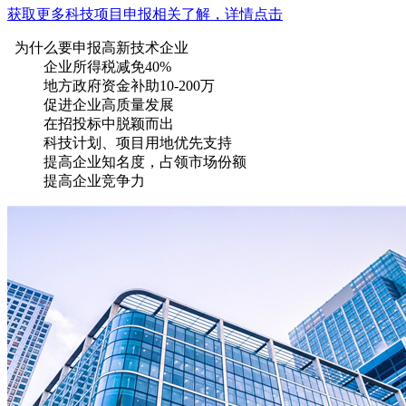
获取更多科技项目申报相关了解，详情点击
为什么要申报高新技术企业
企业所得税减免40%
地方政府资金补助10-200万
促进企业高质量发展
在招投标中脱颖而出
科技计划、项目用地优先支持
提高企业知名度，占领市场份额
提高企业竞争力