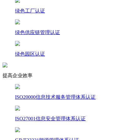
绿色工厂认证
绿色供应链管理认证
绿色园区认证
提高企业效率
ISO20000信息技术服务管理体系认证
ISO27001信息安全管理体系认证