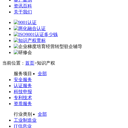
资讯百科
关于我们
当前位置：
首页
>知识产权
服务项目
全部
安全服务
认证服务
科技申报
专利技术
资质服务
行业类别
全部
工业制造业
IT信息业