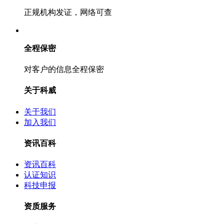
正规机构发证，网络可查
全程保密
对客户的信息全程保密
关于科威
关于我们
加入我们
资讯百科
资讯百科
认证知识
科技申报
资质服务