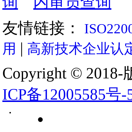
询
内审员查询
友情链接：
ISO22
|
用
高新技术企业认
Copyright © 2018-
ICP备12005585号-