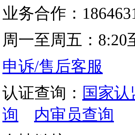
业务合作：1864631
周一至周五：8:20至
申诉/售后客服
认证查询：
国家认
询
内审员查询