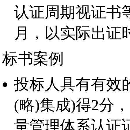
认证周期视证书等
月，以实际出证
标书案例
投标人具有有效的
(略)集成)得2分
量管理体系认证证