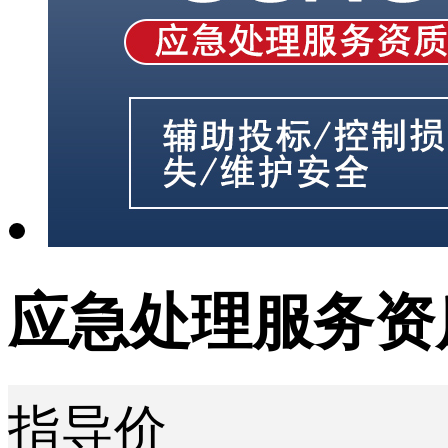
应急处理服务资
指导价