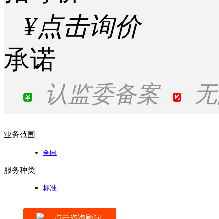
¥点击询价
承诺
认监委备案
无
业务范围
全国
服务种类
标准
点击咨询顾问