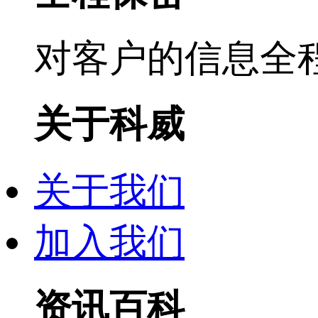
对客户的信息全
关于科威
关于我们
加入我们
资讯百科