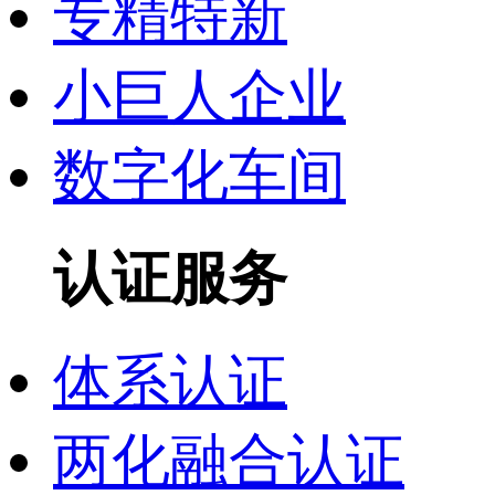
专精特新
小巨人企业
数字化车间
认证服务
体系认证
两化融合认证