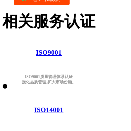
相关服务认证
ISO9001
ISO9001质量管理体系认证
强化品质管理,扩大市场份额。
ISO14001