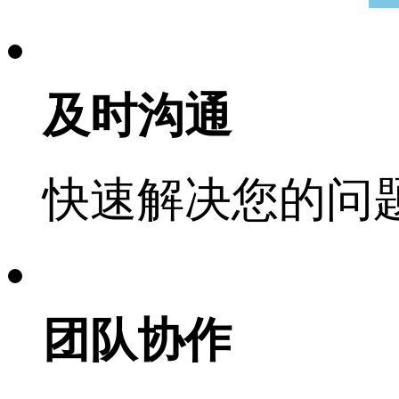
及时沟通
快速解决您的问
团队协作