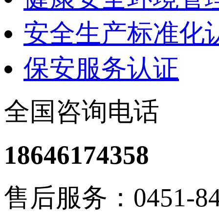
安全生产标准化
保安服务认证
全国咨询电话
18646174358
售后服务：0451-848