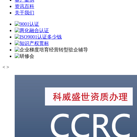
资讯百科
关于我们
<
>