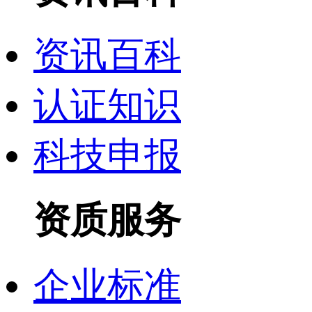
资讯百科
认证知识
科技申报
资质服务
企业标准