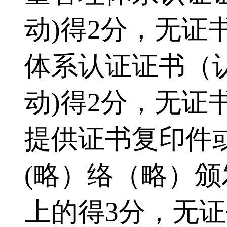
动)得2分，无证书
体系认证证书（
动)得2分，无证书
提供证书复印件
(略）络（略）颁
上的得3分，无证