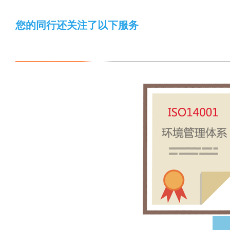
您的同行还关注了以下服务