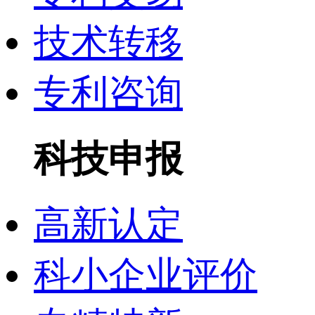
技术转移
专利咨询
科技申报
高新认定
科小企业评价