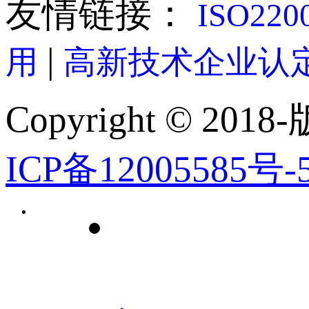
友情链接：
ISO22
|
用
高新技术企业认
Copyright © 2018-
ICP备12005585号-