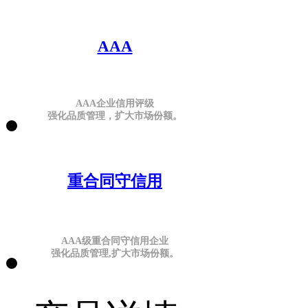
AAA
AAA企业信用评级
强化品质管理，扩大市场份额。
重合同守信用
AAA级重合同守信用企业
强化品质管理,扩大市场份额。