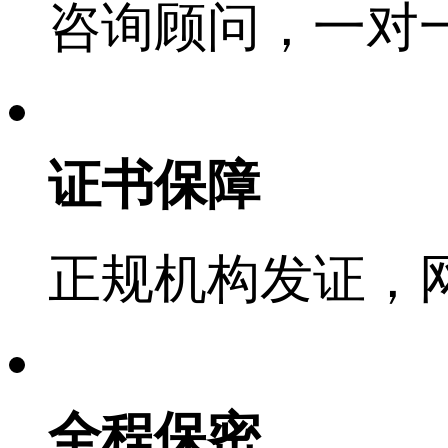
咨询顾问，一对
证书保障
正规机构发证，
全程保密