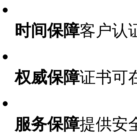
时间保障
客户认
权威保障
证书可
服务保障
提供安