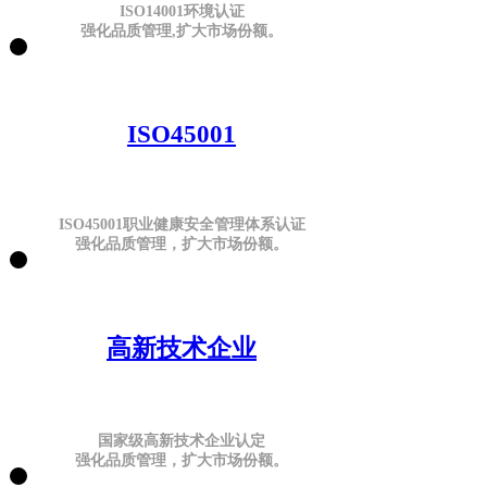
ISO14001环境认证
强化品质管理,扩大市场份额。
ISO45001
ISO45001职业健康安全管理体系认证
强化品质管理，扩大市场份额。
高新技术企业
国家级高新技术企业认定
强化品质管理，扩大市场份额。