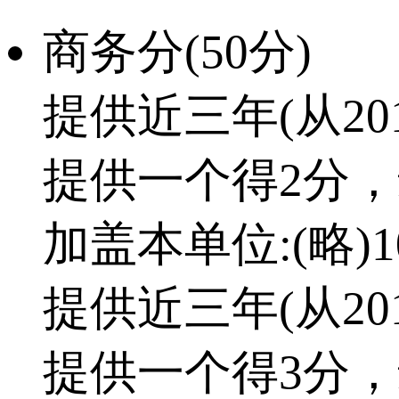
商务分(50分)
提供近三年(从2
提供一个得2分
加盖本单位:(略)1
提供近三年(从2
提供一个得3分