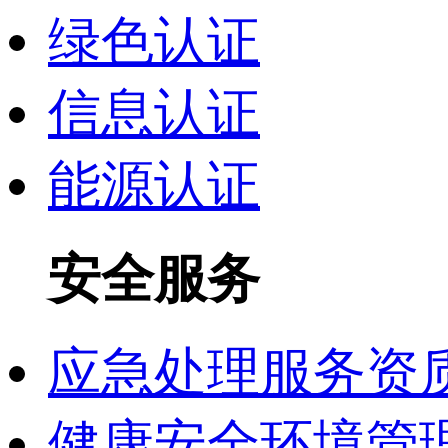
绿色认证
信息认证
能源认证
安全服务
应急处理服务资
健康安全环境管理