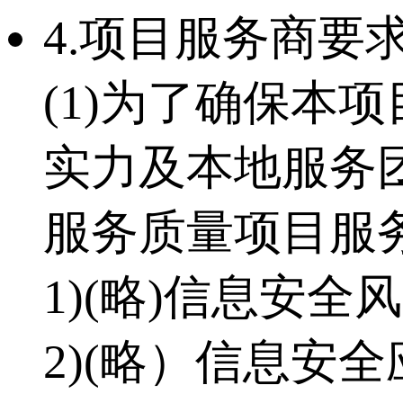
4.项目服务商要
(1)为了确保本
实力及本地服务团
服务质量项目服
1)(略)信息安
2)(略）信息安