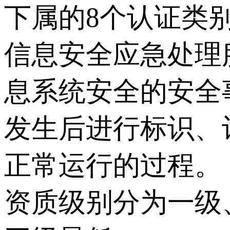
下属的8个认证类
信息安全应急处理
息系统安全的安全
发生后进行标识、
正常运行的过程。
资质级别分为一级