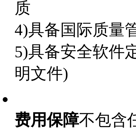
质
4)具备国际质量管理
5)具备安全软件
明文件)
费用保障
不包含