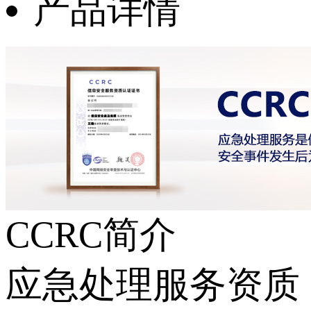
产品详情
CCRC简介
应急处理服务资质