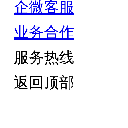
企微客服
业务合作
服务热线
返回顶部