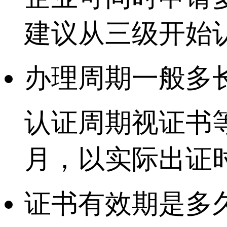
建议从三级开始
办理周期一般多
认证周期视证书等
月，以实际出证
证书有效期是多