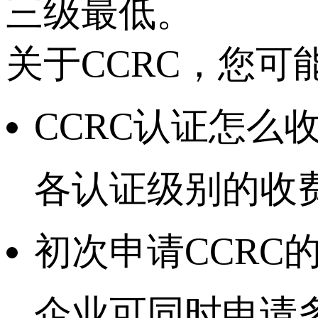
三级最低。
关于CCRC，您可
CCRC认证怎么
各认证级别的收
初次申请CCRC
企业可同时申请