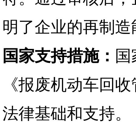
明了企业的再制造
国家支持措施：
国
《报废机动车回收
法律基础和支持。