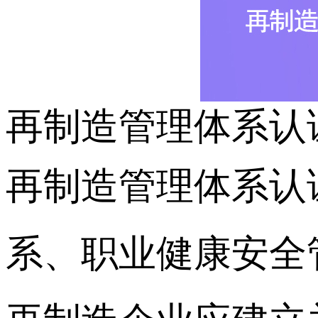
再制造管理体系认
再制造管理体系认
系、职业健康安全