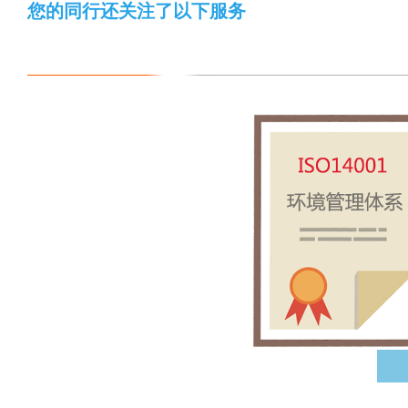
您的同行还关注了以下服务