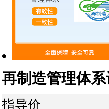
再制造管理体系
指导价