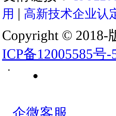
|
用
高新技术企业认
Copyright © 2018-
ICP备12005585号-
企微客服