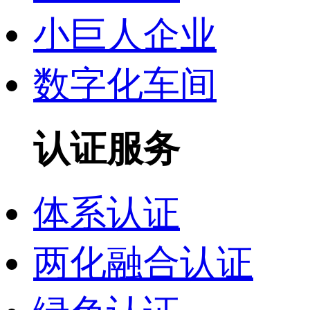
小巨人企业
数字化车间
认证服务
体系认证
两化融合认证