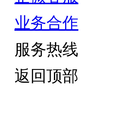
业务合作
服务热线
返回顶部