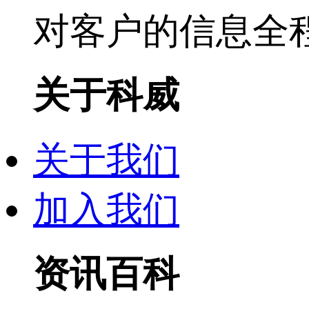
对客户的信息全
关于科威
关于我们
加入我们
资讯百科