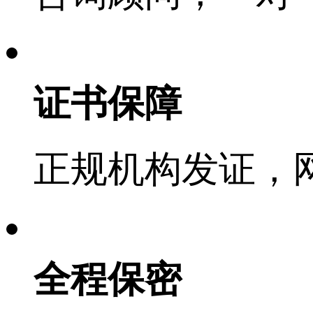
证书保障
正规机构发证，
全程保密