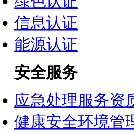
绿色认证
信息认证
能源认证
安全服务
应急处理服务资
健康安全环境管理