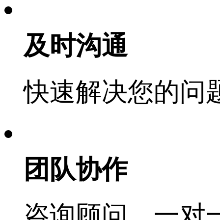
及时沟通
快速解决您的问
团队协作
咨询顾问，一对