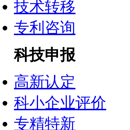
技术转移
专利咨询
科技申报
高新认定
科小企业评价
专精特新