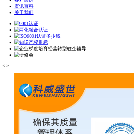
资讯百科
关于我们
<
>