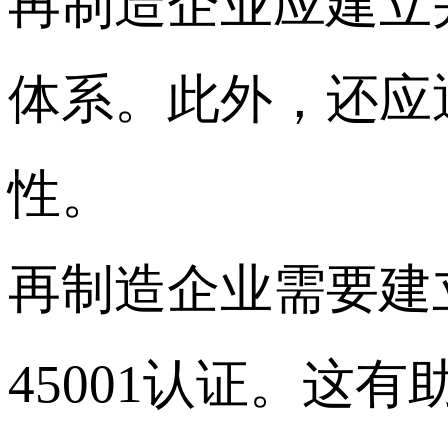
再制造企业应建立并
体系。此外，还应
性。
再制造企业需要建
45001认证。这