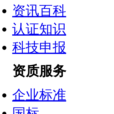
资讯百科
认证知识
科技申报
资质服务
企业标准
国标