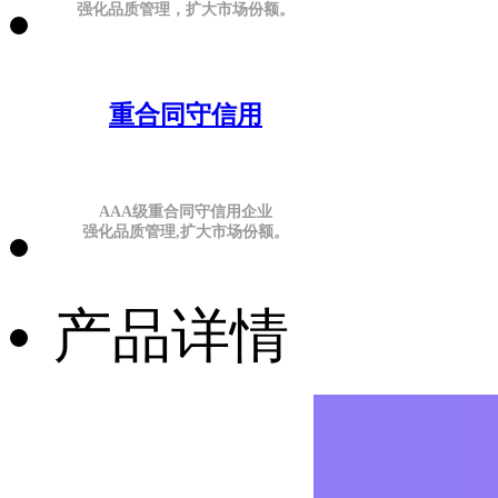
强化品质管理，扩大市场份额。
重合同守信用
AAA级重合同守信用企业
强化品质管理,扩大市场份额。
产品详情