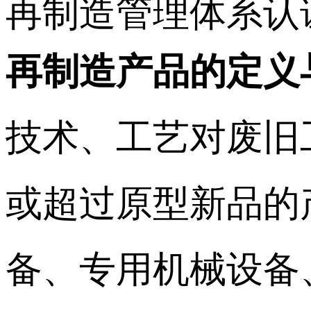
再制造管理体系认
再制造产品的定义
技术、工艺对废旧
或超过原型新品的
备、专用机械设备