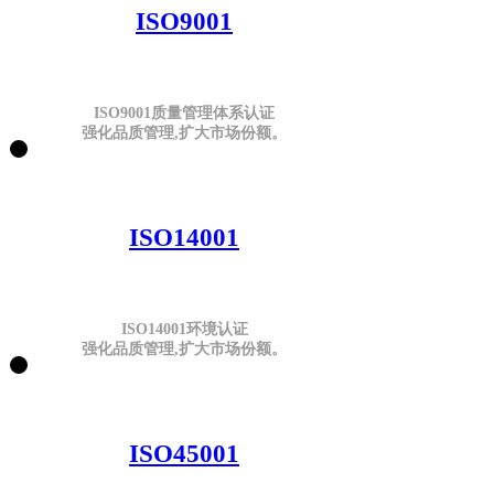
ISO9001
ISO9001质量管理体系认证
强化品质管理,扩大市场份额。
ISO14001
ISO14001环境认证
强化品质管理,扩大市场份额。
ISO45001