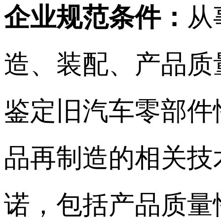
企业规范条件：
从
造、装配、产品质
鉴定旧汽车零部件
品再制造的相关技
诺，包括产品质量