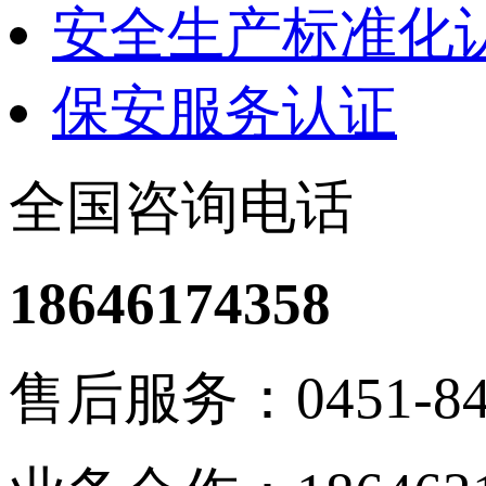
安全生产标准化
保安服务认证
全国咨询电话
18646174358
售后服务：0451-848