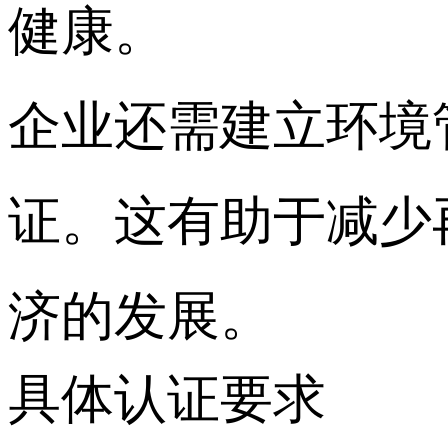
健康。
企业还需建立环境管理体
证。这有助于减少
济的发展。
具体认证要求