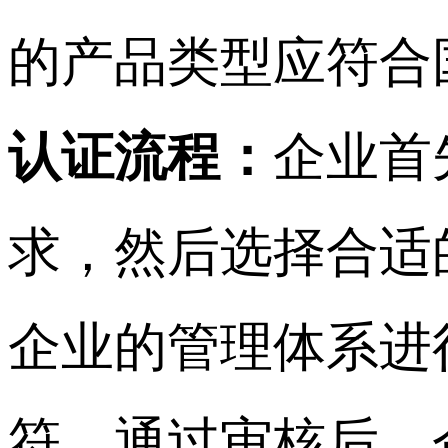
的产品类型应符合
认证流程：
企业首
求，然后选择合适
企业的管理体系进
符。通过审核后，