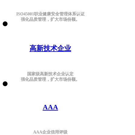
ISO45001职业健康安全管理体系认证
强化品质管理，扩大市场份额。
高新技术企业
国家级高新技术企业认定
强化品质管理，扩大市场份额。
AAA
AAA企业信用评级