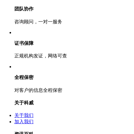
团队协作
咨询顾问，一对一服务
证书保障
正规机构发证，网络可查
全程保密
对客户的信息全程保密
关于科威
关于我们
加入我们