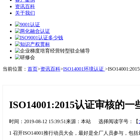
资讯百科
关于我们
当前位置：
首页
>
资讯百科
>
ISO14001环境认证
>ISO14001:
ISO14001:2015认证审核的
时间：2019-08-12 15:39:51来源：本站 选择阅读字号：【
1
召开ISO14001
推行动员大会，最好是全厂人员参与，包括