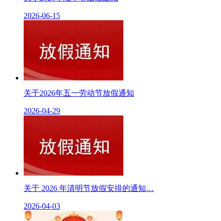
2026-06-15
关于2026年五一劳动节放假通知
2026-04-29
关于 2026 年清明节放假安排的通知…
2026-04-03