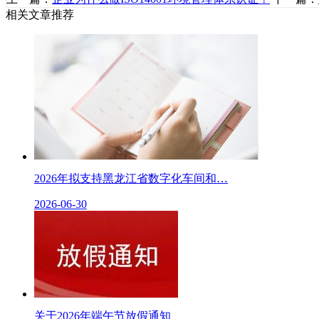
相关文章推荐
2026年拟支持黑龙江省数字化车间和…
2026-06-30
关于2026年端午节放假通知