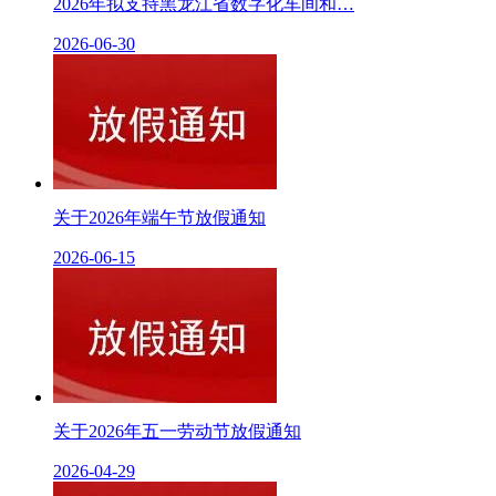
2026年拟支持黑龙江省数字化车间和…
2026-06-30
关于2026年端午节放假通知
2026-06-15
关于2026年五一劳动节放假通知
2026-04-29