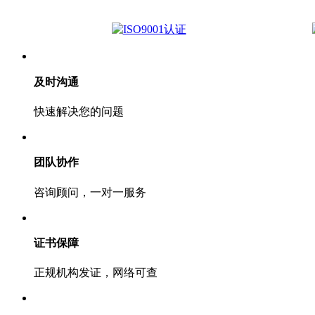
及时沟通
快速解决您的问题
团队协作
咨询顾问，一对一服务
证书保障
正规机构发证，网络可查