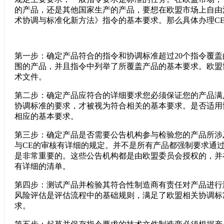
的产品，还是其他国家生产的产品，要想在欧盟市场上自由流
术协调与标准化新方法》指令的基本要求。那么具体办理C
第一步：确定产品符合的指令和协调标准超过
20个指令覆
围的产品，并且指令中列举了所覆盖产品的基本要求。欧盟
术文件。
第二步：确定产品应符合的详细要求您必须保证您的产品满
协调标准的要求，才被视为符合相关的基本要求。是否适用
相应的基本要求。
第三步：确定产品是否需要公告机构参与检验您的产品所涉
与
CE的审核有详细的规定。并不是所有产品都强制要求通
是非常重要的。这些公告机构都是由欧盟委员会授权的，并在
有详细的清单。
第四步：测试产品并检验其符合性制造商有责任对产品进行
风险评估是评估流程中的基础规则，满足了欧盟相关协调标
求。