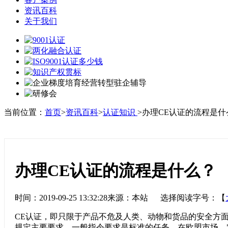
资讯百科
关于我们
当前位置：
首页
>
资讯百科
>
认证知识
>办理CE认证的流程是什
办理CE认证的流程是什么？
时间：2019-09-25 13:32:28来源：本站 选择阅读字号：【
CE认证，即只限于产品不危及人类、动物和货品的安全方
规定主要要求，一般指令要求是标准的任务。在欧盟市场，"