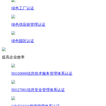
绿色工厂认证
绿色供应链管理认证
绿色园区认证
提高企业效率
ISO20000信息技术服务管理体系认证
ISO27001信息安全管理体系认证