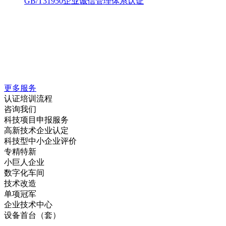
GB/T31950企业诚信管理体系认证
更多服务
认证培训流程
咨询我们
科技项目申报服务
高新技术企业认定
科技型中小企业评价
专精特新
小巨人企业
数字化车间
技术改造
单项冠军
企业技术中心
设备首台（套）