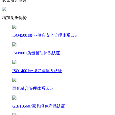
增加竞争优势
ISO45001职业健康安全管理体系认证
ISO9001质量管理体系认证
ISO14001环境管理体系认证
两化融合管理体系认证
GB/T35607家具绿色产品认证