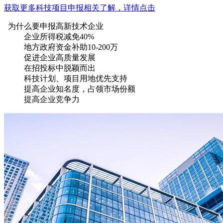
获取更多科技项目申报相关了解，详情点击
为什么要申报高新技术企业
企业所得税减免40%
地方政府资金补助10-200万
促进企业高质量发展
在招投标中脱颖而出
科技计划、项目用地优先支持
提高企业知名度，占领市场份额
提高企业竞争力