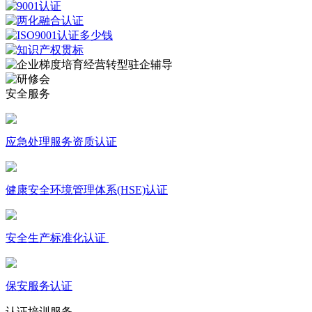
安全服务
应急处理服务资质认证
健康安全环境管理体系(HSE)认证
安全生产标准化认证
保安服务认证
认证培训服务