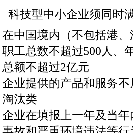
科技型中小企业须同时
在中国境内（不包括港、
职工总数不超过500人、
总额不超过2亿元
企业提供的产品和服务不
淘汰类
企业在填报上一年及当年
事故和严重环境违法等行