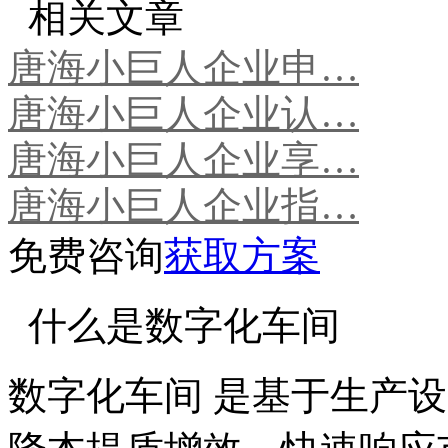
相关文章
唐海小巨人企业申…
唐海小巨人企业认…
唐海小巨人企业享…
唐海小巨人企业指…
免费咨询
获取方案
什么是数字化车间
数字化车间 是基于生产