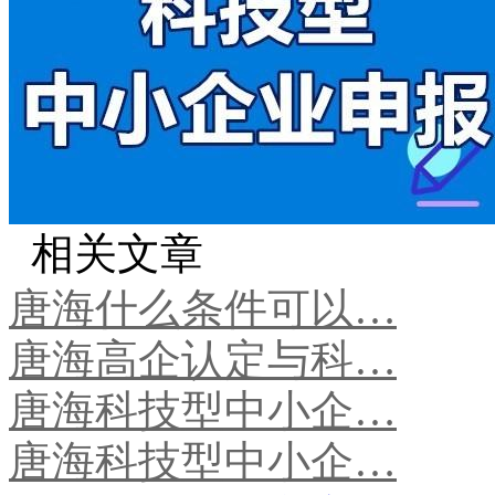
相关文章
唐海什么条件可以…
唐海高企认定与科…
唐海科技型中小企…
唐海科技型中小企…