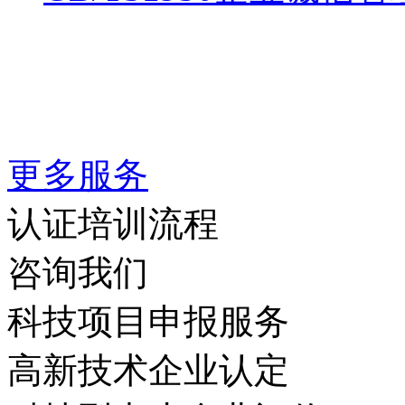
更多服务
认证培训流程
咨询我们
科技项目申报服务
高新技术企业认定