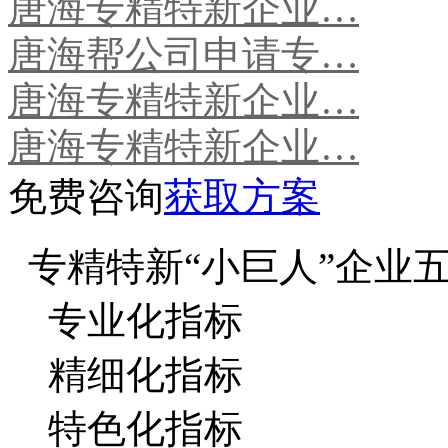
唐海专精特新企业…
唐海帮公司申请专…
唐海专精特新企业…
唐海专精特新企业…
免费咨询
获取方案
专精特新“小巨人”企业
专业化指标
精细化指标
特色化指标