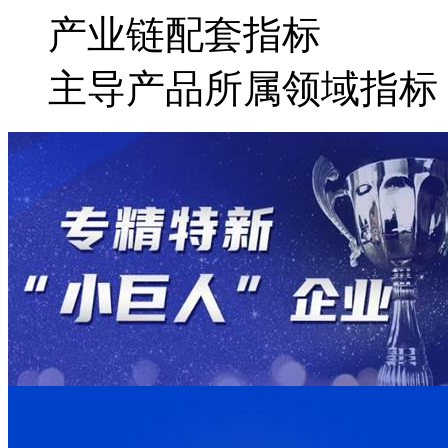
产业链配套指标
主导产品所属领域指标