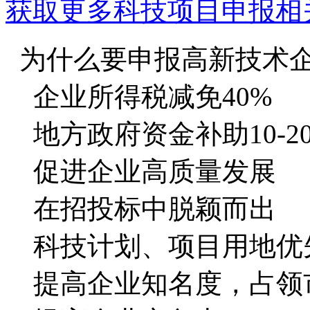
获取更多科技项目申报相
为什么要申报高新技术
企业所得税减免40%
地方政府资金补助10-2
促进企业高质量发展
在招投标中脱颖而出
科技计划、项目用地优
提高企业知名度，占领