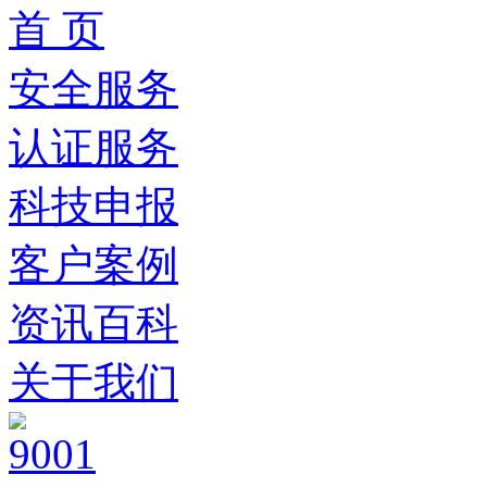
首 页
安全服务
认证服务
科技申报
客户案例
资讯百科
关于我们