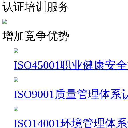
认证培训服务
增加竞争优势
ISO45001职业健康
ISO9001质量管理体系
ISO14001环境管理体