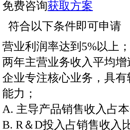
免费咨询
获取方案
符合以下条件即可申请
营业利润率达到5%以上
两年主营业务收入平均增速
企业专注核心业务，具有
能力；
A. 主导产品销售收入占
B. R＆D投入占销售收入比重