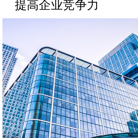
提高企业竞争力