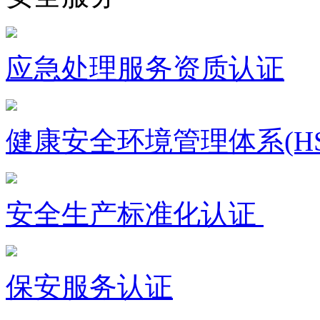
应急处理服务资质认证
健康安全环境管理体系(HS
安全生产标准化认证
保安服务认证