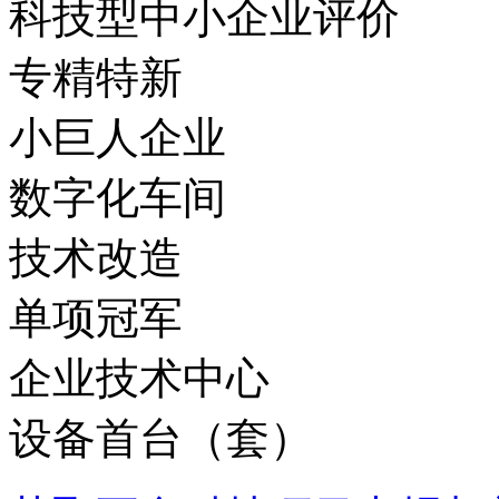
科技型中小企业评价
专精特新
小巨人企业
数字化车间
技术改造
单项冠军
企业技术中心
设备首台（套）