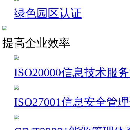
绿色园区认证
提高企业效率
ISO20000信息技术
ISO27001信息安全管