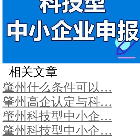
相关文章
肇州什么条件可以…
肇州高企认定与科…
肇州科技型中小企…
肇州科技型中小企…