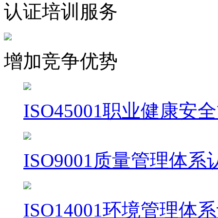
认证培训服务
增加竞争优势
ISO45001职业健康
ISO9001质量管理体系
ISO14001环境管理体