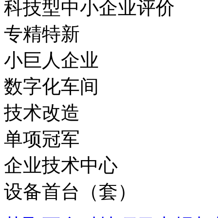
科技型中小企业评价
专精特新
小巨人企业
数字化车间
技术改造
单项冠军
企业技术中心
设备首台（套）