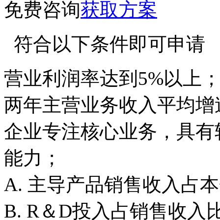
免费咨询
获取方案
符合以下条件即可申请
营业利润率达到5%以上
两年主营业务收入平均增速
企业专注核心业务，具有
能力；
A. 主导产品销售收入占
B. R＆D投入占销售收入比重