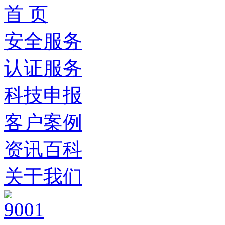
首 页
安全服务
认证服务
科技申报
客户案例
资讯百科
关于我们