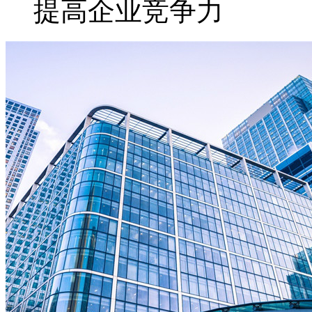
提高企业竞争力