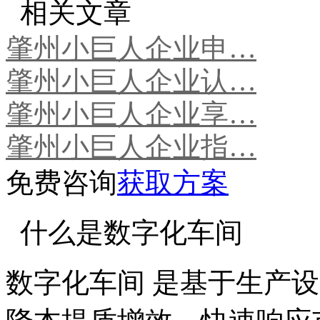
相关文章
肇州小巨人企业申…
肇州小巨人企业认…
肇州小巨人企业享…
肇州小巨人企业指…
免费咨询
获取方案
什么是数字化车间
数字化车间 是基于生产