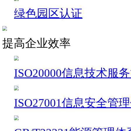
绿色园区认证
提高企业效率
ISO20000信息技术
ISO27001信息安全管