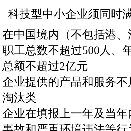
科技型中小企业须同时
在中国境内（不包括港、
职工总数不超过500人、
总额不超过2亿元
企业提供的产品和服务不
淘汰类
企业在填报上一年及当年
事故和严重环境违法等行