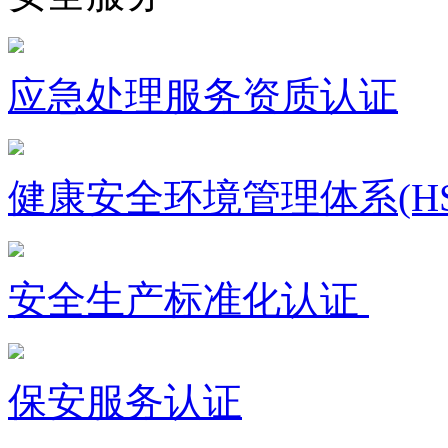
应急处理服务资质认证
健康安全环境管理体系(HS
安全生产标准化认证
保安服务认证