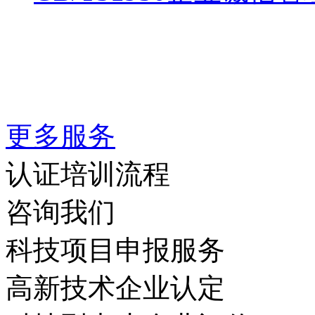
更多服务
认证培训流程
咨询我们
科技项目申报服务
高新技术企业认定