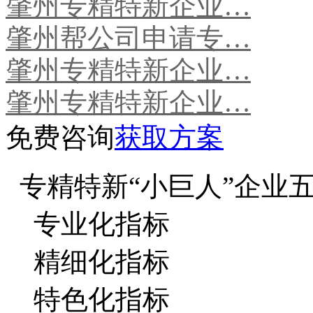
肇州专精特新企业…
肇州帮公司申请专…
肇州专精特新企业…
肇州专精特新企业…
免费咨询
获取方案
专精特新“小巨人”企业
专业化指标
精细化指标
特色化指标