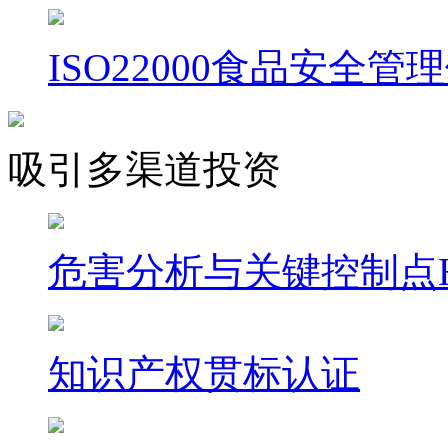
ISO22000食品安全管
吸引多渠道投资
危害分析与关键控制点H
知识产权贯标认证