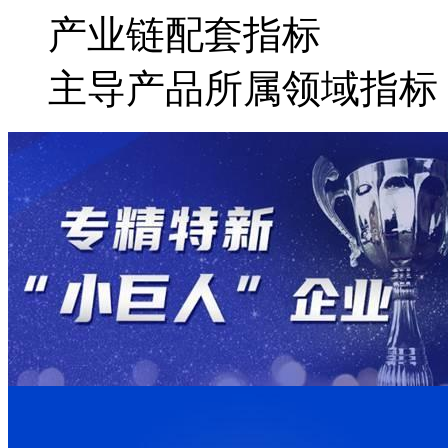
产业链配套指标
主导产品所属领域指标