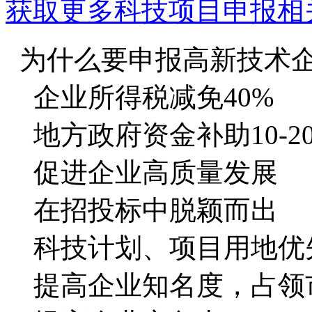
获取更多科技项目申报相
为什么要申报高新技术
企业所得税减免40%
地方政府资金补助10-2
促进企业高质量发展
在招投标中脱颖而出
科技计划、项目用地优
提高企业知名度，占领