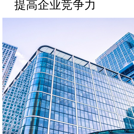
提高企业竞争力