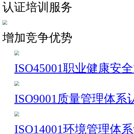
认证培训服务
增加竞争优势
ISO45001职业健康
ISO9001质量管理体系
ISO14001环境管理体