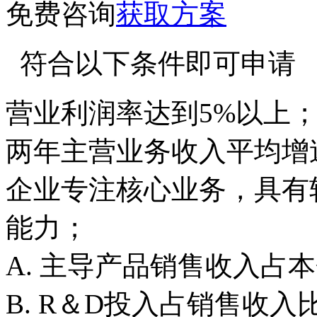
免费咨询
获取方案
符合以下条件即可申请
营业利润率达到5%以上
两年主营业务收入平均增速
企业专注核心业务，具有
能力；
A. 主导产品销售收入占
B. R＆D投入占销售收入比重