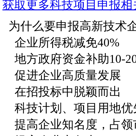
获取更多科技项目申报相
为什么要申报高新技术
企业所得税减免40%
地方政府资金补助10-2
促进企业高质量发展
在招投标中脱颖而出
科技计划、项目用地优
提高企业知名度，占领