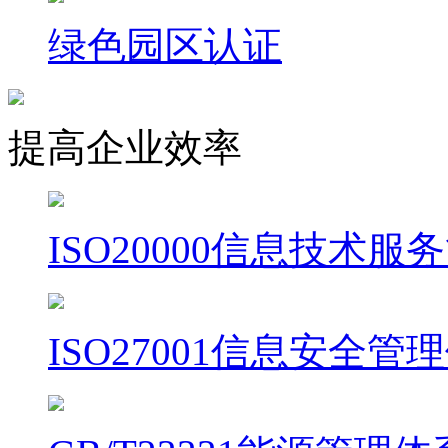
绿色园区认证
提高企业效率
ISO20000信息技术
ISO27001信息安全管