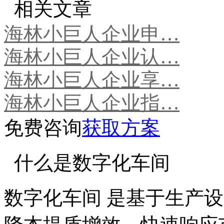
相关文章
海林小巨人企业申…
海林小巨人企业认…
海林小巨人企业享…
海林小巨人企业指…
免费咨询
获取方案
什么是数字化车间
数字化车间 是基于生产