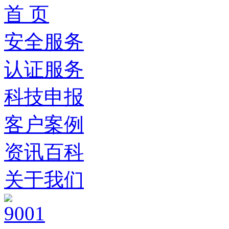
首 页
安全服务
认证服务
科技申报
客户案例
资讯百科
关于我们