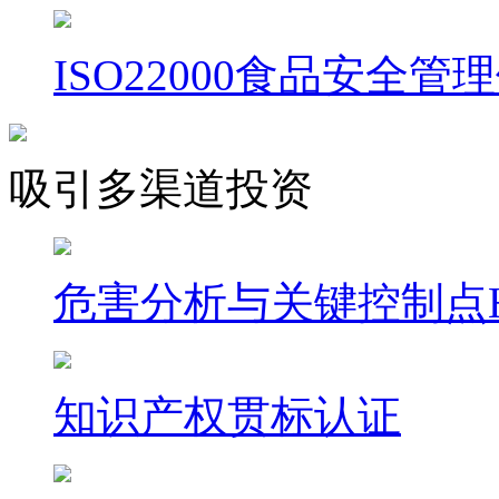
ISO22000食品安全管
吸引多渠道投资
危害分析与关键控制点H
知识产权贯标认证