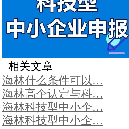
相关文章
海林什么条件可以…
海林高企认定与科…
海林科技型中小企…
海林科技型中小企…