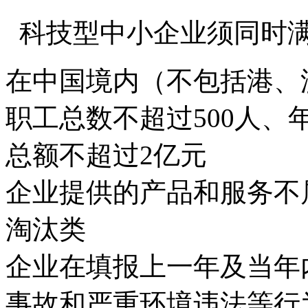
科技型中小企业须同时
在中国境内（不包括港、
职工总数不超过500人、
总额不超过2亿元
企业提供的产品和服务不
淘汰类
企业在填报上一年及当年
事故和严重环境违法等行