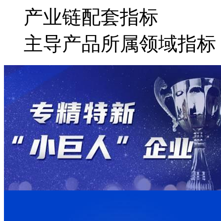
产业链配套指标
主导产品所属领域指标