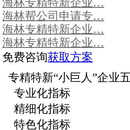
海林专精特新企业…
海林帮公司申请专…
海林专精特新企业…
海林专精特新企业…
免费咨询
获取方案
专精特新“小巨人”企业
专业化指标
精细化指标
特色化指标