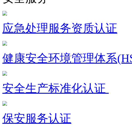
应急处理服务资质认证
健康安全环境管理体系(HS
安全生产标准化认证
保安服务认证