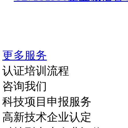
更多服务
认证培训流程
咨询我们
科技项目申报服务
高新技术企业认定