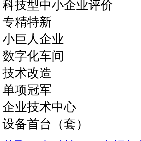
科技型中小企业评价
专精特新
小巨人企业
数字化车间
技术改造
单项冠军
企业技术中心
设备首台（套）