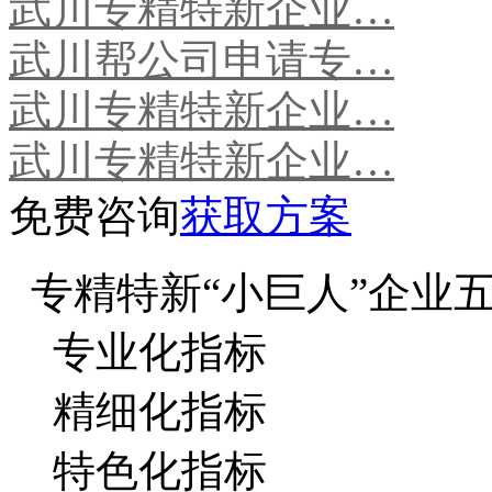
武川专精特新企业…
武川帮公司申请专…
武川专精特新企业…
武川专精特新企业…
免费咨询
获取方案
专精特新“小巨人”企业
专业化指标
精细化指标
特色化指标