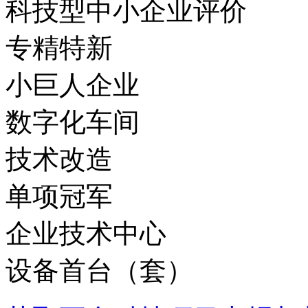
科技型中小企业评价
专精特新
小巨人企业
数字化车间
技术改造
单项冠军
企业技术中心
设备首台（套）