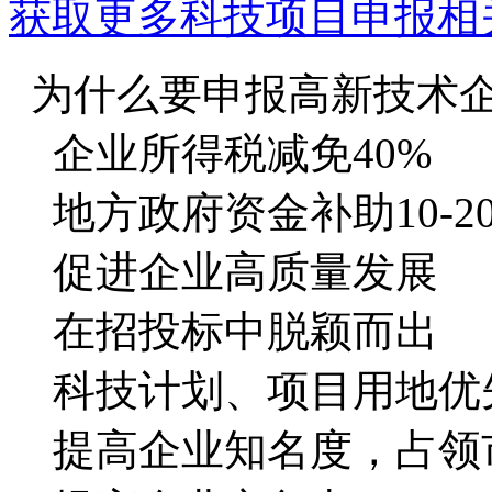
获取更多科技项目申报相
为什么要申报高新技术
企业所得税减免40%
地方政府资金补助10-2
促进企业高质量发展
在招投标中脱颖而出
科技计划、项目用地优
提高企业知名度，占领