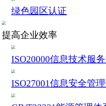
绿色园区认证
提高企业效率
ISO20000信息技术
ISO27001信息安全管