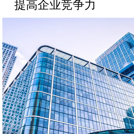
提高企业竞争力