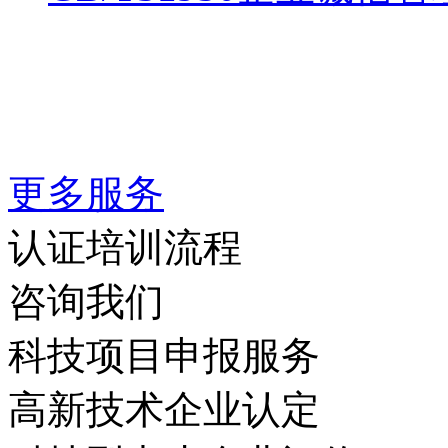
更多服务
认证培训流程
咨询我们
科技项目申报服务
高新技术企业认定