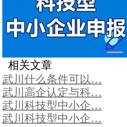
相关文章
武川什么条件可以…
武川高企认定与科…
武川科技型中小企…
武川科技型中小企…