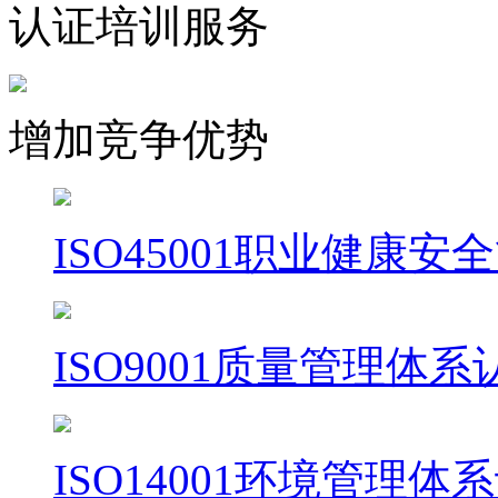
认证培训服务
增加竞争优势
ISO45001职业健康
ISO9001质量管理体系
ISO14001环境管理体