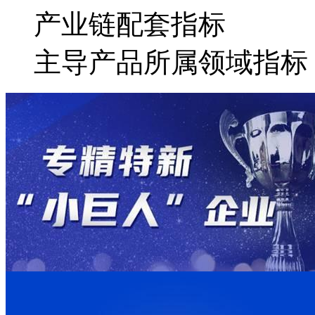
产业链配套指标
主导产品所属领域指标