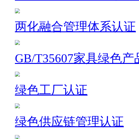
两化融合管理体系认证
GB/T35607家具绿色
绿色工厂认证
绿色供应链管理认证