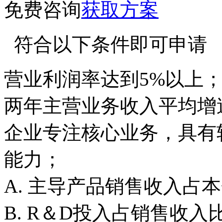
免费咨询
获取方案
符合以下条件即可申请
营业利润率达到5%以上
两年主营业务收入平均增速
企业专注核心业务，具有
能力；
A. 主导产品销售收入占
B. R＆D投入占销售收入比重