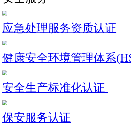
应急处理服务资质认证
健康安全环境管理体系(HS
安全生产标准化认证
保安服务认证