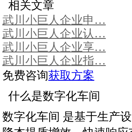
相关文章
武川小巨人企业申…
武川小巨人企业认…
武川小巨人企业享…
武川小巨人企业指…
免费咨询
获取方案
什么是数字化车间
数字化车间 是基于生产