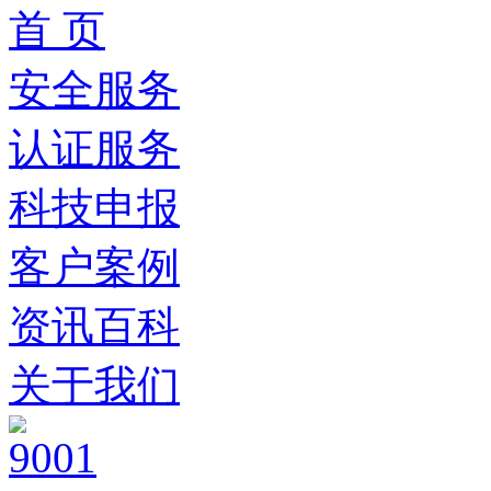
首 页
安全服务
认证服务
科技申报
客户案例
资讯百科
关于我们