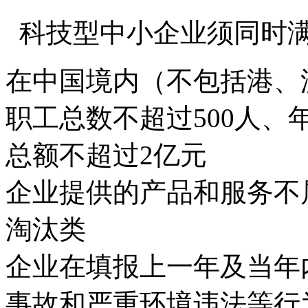
科技型中小企业须同时
在中国境内（不包括港、
职工总数不超过500人、
总额不超过2亿元
企业提供的产品和服务不
淘汰类
企业在填报上一年及当年
事故和严重环境违法等行