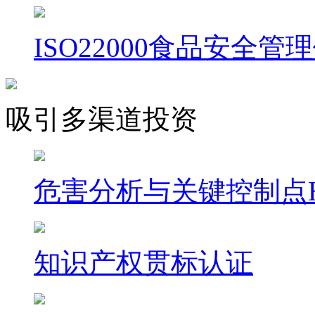
ISO22000食品安全管
吸引多渠道投资
危害分析与关键控制点H
知识产权贯标认证