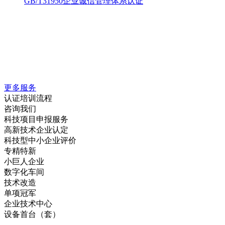
GB/T31950企业诚信管理体系认证
更多服务
认证培训流程
咨询我们
科技项目申报服务
高新技术企业认定
科技型中小企业评价
专精特新
小巨人企业
数字化车间
技术改造
单项冠军
企业技术中心
设备首台（套）