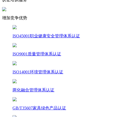
增加竞争优势
ISO45001职业健康安全管理体系认证
ISO9001质量管理体系认证
ISO14001环境管理体系认证
两化融合管理体系认证
GB/T35607家具绿色产品认证