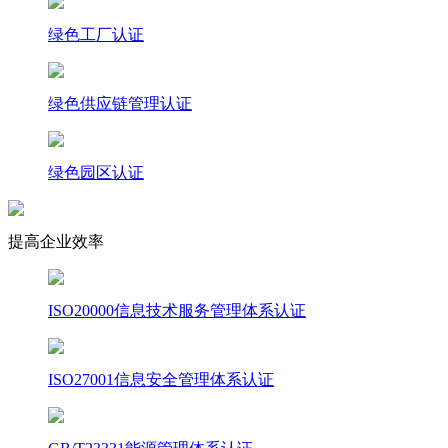
绿色工厂认证
绿色供应链管理认证
绿色园区认证
提高企业效率
ISO20000信息技术服务管理体系认证
ISO27001信息安全管理体系认证