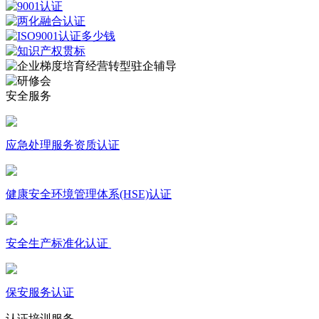
安全服务
应急处理服务资质认证
健康安全环境管理体系(HSE)认证
安全生产标准化认证
保安服务认证
认证培训服务