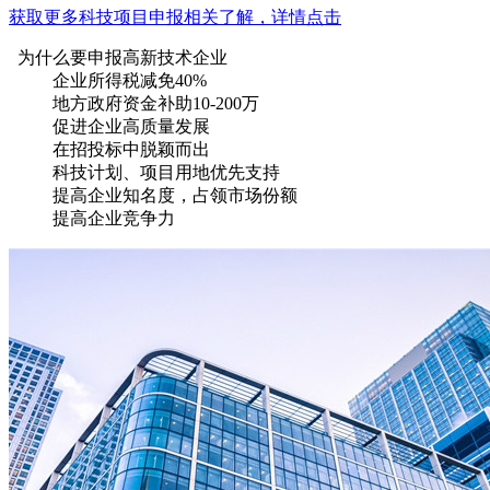
获取更多科技项目申报相关了解，详情点击
为什么要申报高新技术企业
企业所得税减免40%
地方政府资金补助10-200万
促进企业高质量发展
在招投标中脱颖而出
科技计划、项目用地优先支持
提高企业知名度，占领市场份额
提高企业竞争力