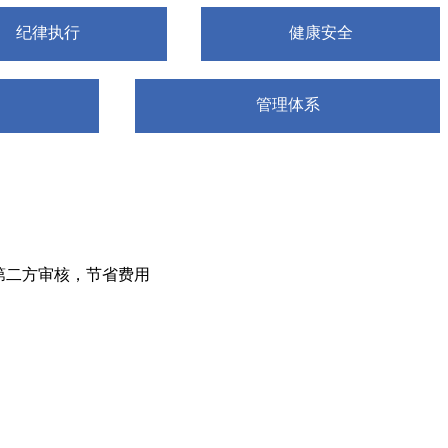
纪律执行
健康安全
管理体系
第二方审核，节省费用