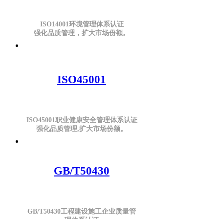
ISO14001环境管理体系认证
强化品质管理，扩大市场份额。
ISO45001
ISO45001职业健康安全管理体系认证
强化品质管理,扩大市场份额。
GB/T50430
GB/T50430工程建设施工企业质量管