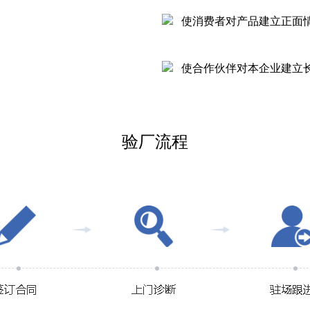
使消费者对产品建立正面
使合作伙伴对本企业建立
验厂流程