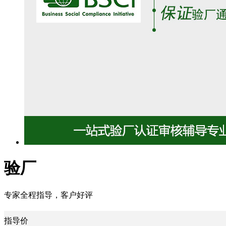
验厂
专家全程指导，客户好评
指导价