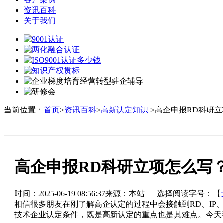
资讯百科
关于我们
当前位置：
首页
>
资讯百科
>
高新认定知识
>高企申报RD科研
高企申报RD科研立项怎么写
时间：2025-06-19 08:56:37来源：本站 选择阅读字号：【
相信很多朋友在刚了解高企认定的过程中会接触到RD、IP
技术企业认定条件，既是高新认定的重点也是其难点。今天