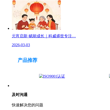
元宵启新·赋能成长｜科威盛世专注…
2026-03-03
产品推荐
及时沟通
快速解决您的问题