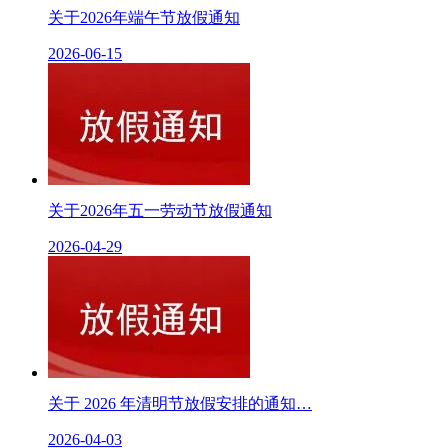
关于2026年端午节放假通知
2026-06-15
关于2026年五一劳动节放假通知
2026-04-29
关于 2026 年清明节放假安排的通知…
2026-04-03