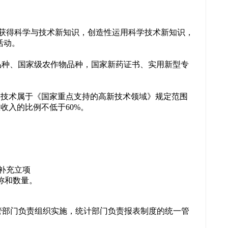
获得科学与技术新知识，创造性运用科学技术新知识，
活动。
品种、国家级农作物品种，国家新药证书、实用新型专
的技术属于《国家重点支持的高新技术领域》规定范围
总收入的比例不低于60%。
补充立项
称和数量。
管部门负责组织实施，统计部门负责报表制度的统一管