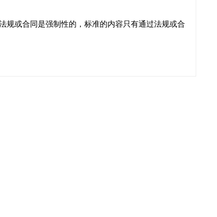
而法规或合同是强制性的，标准的内容只有通过法规或合