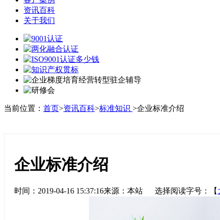
资讯百科
关于我们
当前位置：
首页
>
资讯百科
>
标准知识
>企业标准介绍
企业标准介绍
时间：2019-04-16 15:37:16来源：本站 选择阅读字号：【