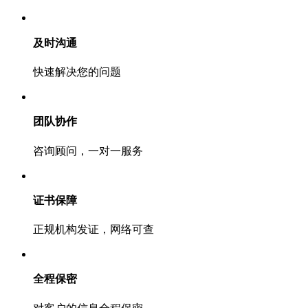
及时沟通
快速解决您的问题
团队协作
咨询顾问，一对一服务
证书保障
正规机构发证，网络可查
全程保密