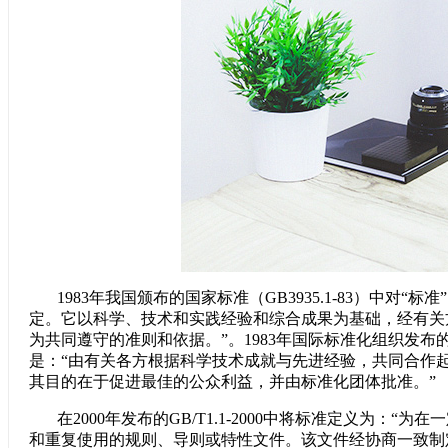
1983年我国颁布的国家标准（GB3935.1-83）中对
定。它以科学、技术和实践经验和综合成果为基础，经有关
为共同遵守的准则和依据。”。1983年国际标准化组织发布的
是：“由有关各方根据科学技术成就与先进经验，共同合作
其目的在于促进最佳的公众利益，并由标准化团体批准。”
在2000年发布的GB/T1.1-2000中将标准定义为
和重复使用的规则、导则或特性文件。该文件经协商一致制