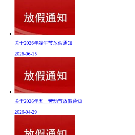
关于2026年端午节放假通知
2026-06-15
关于2026年五一劳动节放假通知
2026-04-29