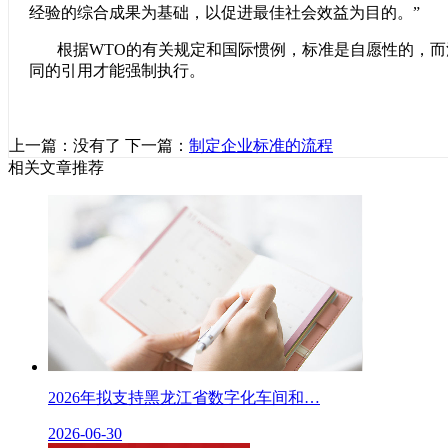
经验的综合成果为基础，以促进最佳社会效益为目的。”
根据WTO的有关规定和国际惯例，标准是自愿性的，
同的引用才能强制执行。
上一篇：没有了
下一篇：
制定企业标准的流程
相关文章推荐
2026年拟支持黑龙江省数字化车间和…
2026-06-30