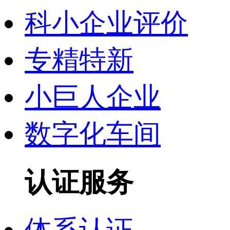
科小企业评价
专精特新
小巨人企业
数字化车间
认证服务
体系认证