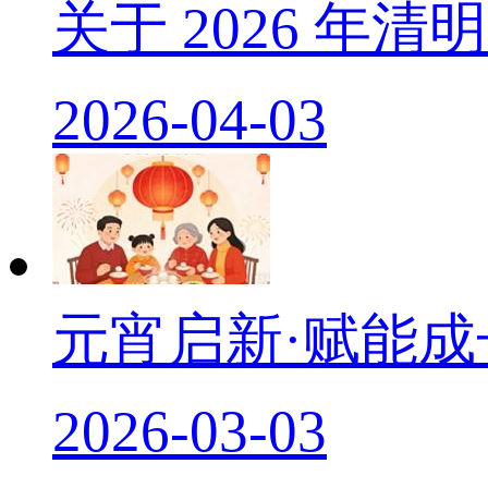
关于 2026 年
2026-04-03
元宵启新·赋能
2026-03-03