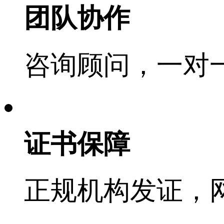
团队协作
咨询顾问，一对
证书保障
正规机构发证，