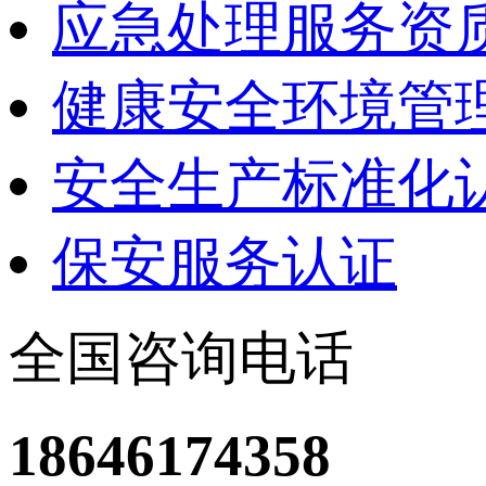
应急处理服务资
健康安全环境管理
安全生产标准化
保安服务认证
全国咨询电话
18646174358