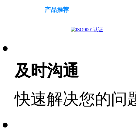
产品推荐
及时沟通
快速解决您的问