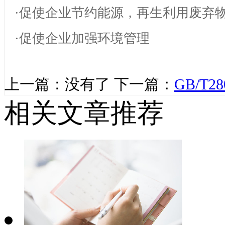
·促使企业节约能源，再生利用废弃
·促使企业加强环境管理
上一篇：没有了
下一篇：
GB/T
相关文章推荐