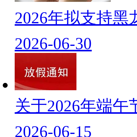
2026年拟支持
2026-06-30
关于2026年端
2026-06-15