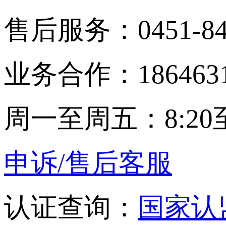
售后服务：0451-848
业务合作：1864631
周一至周五：8:20至
申诉/售后客服
认证查询：
国家认