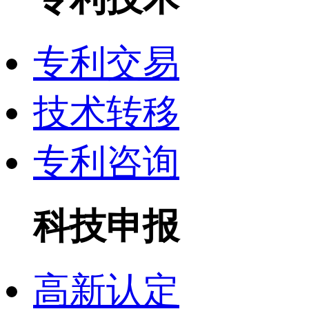
专利交易
技术转移
专利咨询
科技申报
高新认定