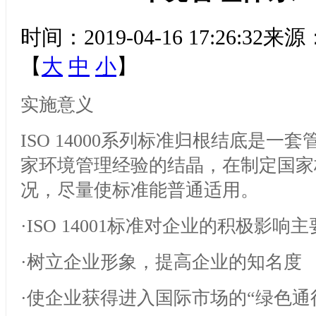
时间：2019-04-16 17:26
【
大
中
小
】
实施意义
ISO 14000系列标准归根结底是
家环境管理经验的结晶，在制定国家
况，尽量使标准能普通适用。
·ISO 14001标准对企业的积极影
·树立企业形象，提高企业的知名度
·使企业获得进入国际市场的“绿色通