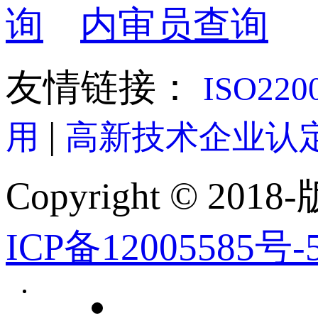
询
内审员查询
友情链接：
ISO22
|
用
高新技术企业认
Copyright © 2018-
ICP备12005585号-