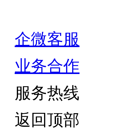
企微客服
业务合作
服务热线
返回顶部