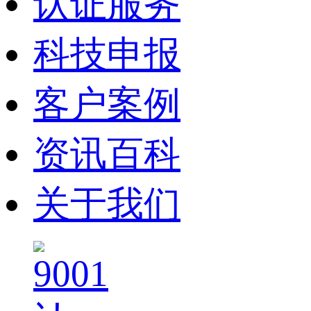
认证服务
科技申报
客户案例
资讯百科
关于我们