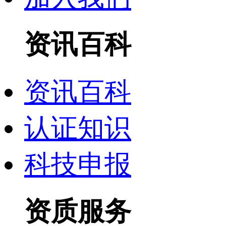
资讯百科
资讯百科
认证知识
科技申报
资质服务