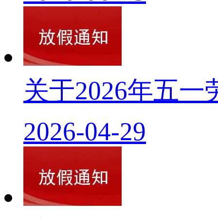
关于2026年五
2026-04-29