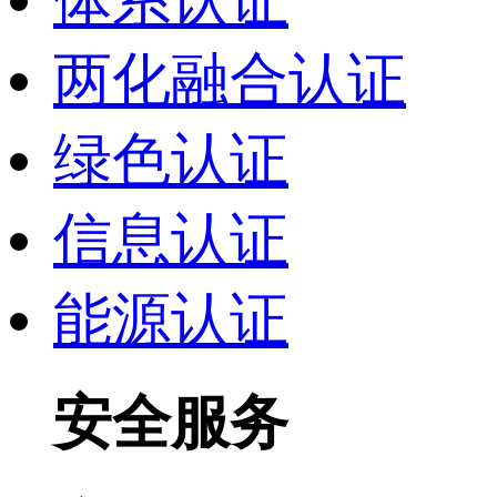
两化融合认证
绿色认证
信息认证
能源认证
安全服务