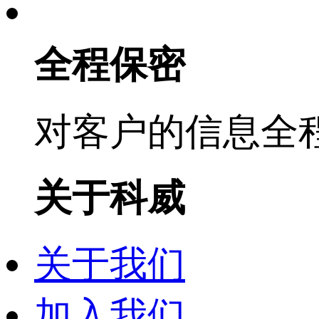
全程保密
对客户的信息全
关于科威
关于我们
加入我们