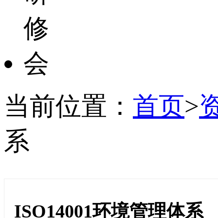
当前位置：
首页
>
系
ISO14001环境管理体系