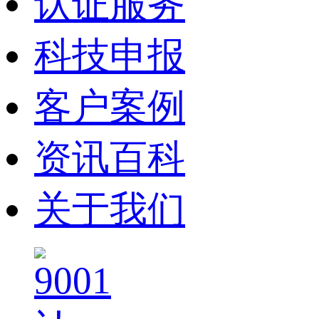
认证服务
科技申报
客户案例
资讯百科
关于我们