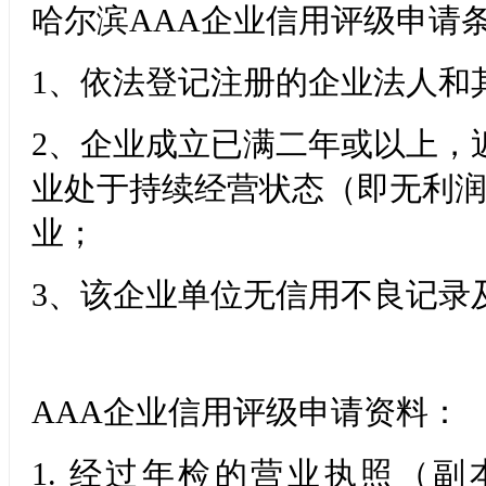
哈尔滨AAA
企业信用评级申请
1
、依法登记注册的企业法人和
2
、企业成立已满二年或以上，
业处于持续经营状态（即无利
业；
3、该企业单位无信用不良记录
AAA
企业信用评级申请资料：
1.
经过年检的营业执照（副