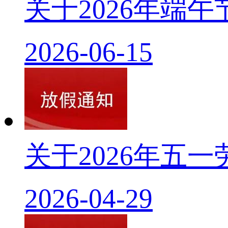
关于2026年端
2026-06-15
关于2026年五
2026-04-29