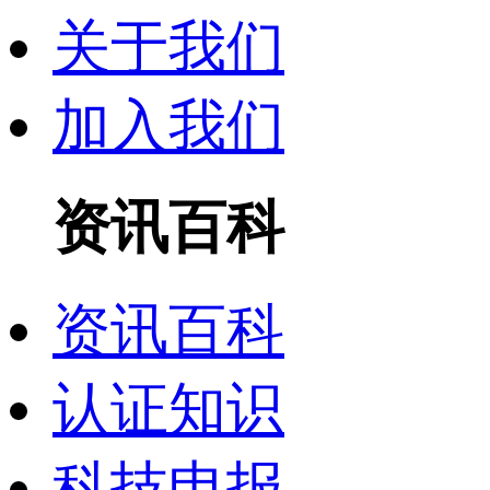
关于我们
加入我们
资讯百科
资讯百科
认证知识
科技申报