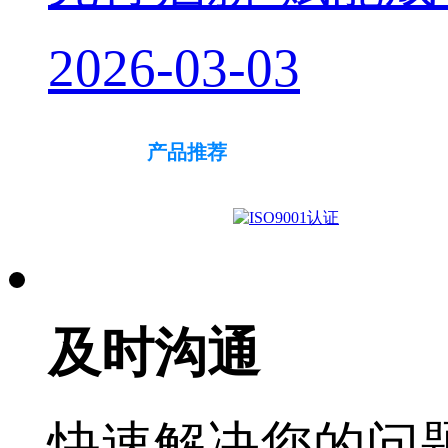
2026-03-03
产品推荐
及时沟通
快速解决您的问