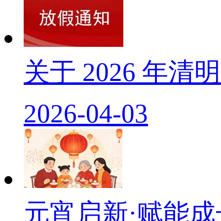
关于 2026 年
2026-04-03
元宵启新·赋能