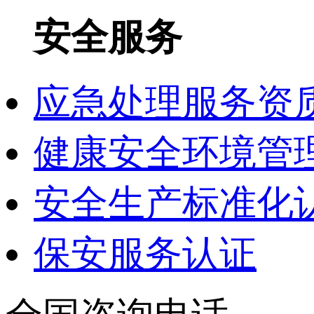
安全服务
应急处理服务资
健康安全环境管理
安全生产标准化
保安服务认证