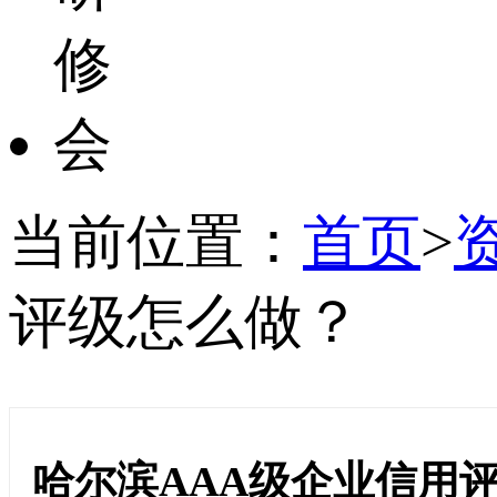
当前位置：
首页
>
评级怎么做？
哈尔滨AAA级企业信用