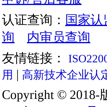
认证查询：
国家认
询
内审员查询
友情链接：
ISO22
|
用
高新技术企业认
Copyright © 2018-