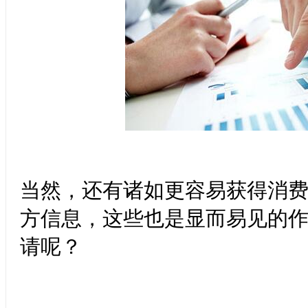
当然，还有诸如更容易获得消
方信息，这些也是显而易见的
请呢？