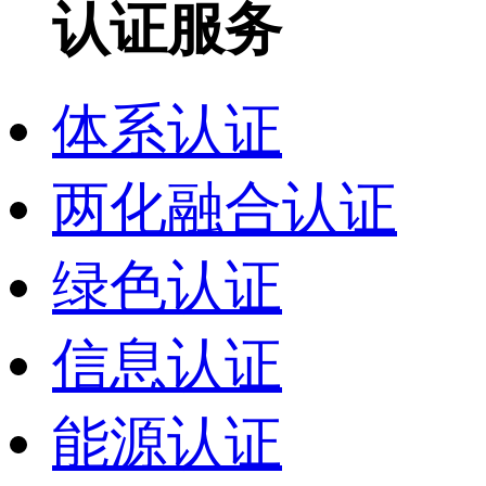
认证服务
体系认证
两化融合认证
绿色认证
信息认证
能源认证