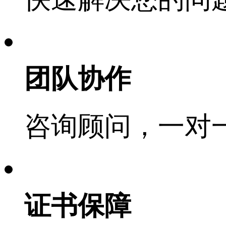
团队协作
咨询顾问，一对
证书保障