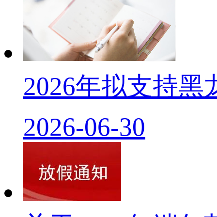
2026年拟支持
2026-06-30