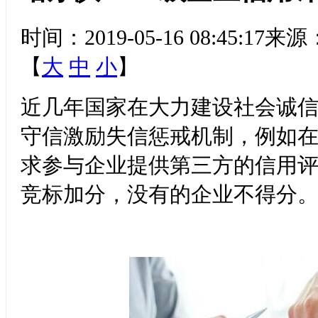
时间：2019-05-16 08:45
【
大
中
小
】
近几年国家在大力建设社会诚
守信激励失信惩戒机制，例如
求参与企业提供第三方的信用
竞标加分，没有的企业不得分