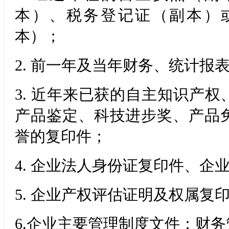
本）、税务登记证（副本）
本）；
2.
前一年及当年财务、统计报
3.
近年来已获的自主知识产权
产品鉴定、科技进步奖、产品
誉的复印件；
4.
企业法人身份证复印件、企
5.
企业产权评估证明及权属复
6.
企业主要管理制度文件：财务