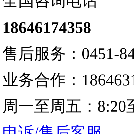
全国咨询电话
18646174358
售后服务：0451-848
业务合作：1864631
周一至周五：8:20至
申诉/售后客服