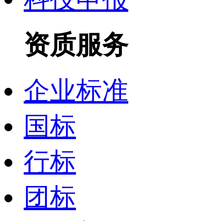
资质服务
企业标准
国标
行标
团标