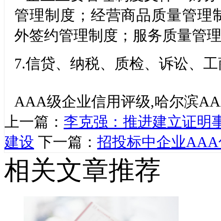
管理制度；经营商品质量管理
外签约管理制度；服务质量管
7.
信贷、纳税、质检、诉讼、工
AAA级企业信用评级,哈尔滨A
上一篇：
李克强：推进建立证明
建设
下一篇：
招投标中企业AA
相关文章推荐