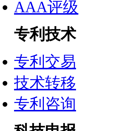
AAA评级
专利技术
专利交易
技术转移
专利咨询
科技申报