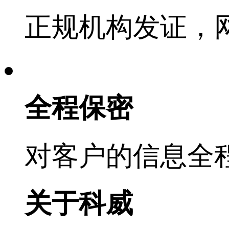
正规机构发证，
全程保密
对客户的信息全
关于科威