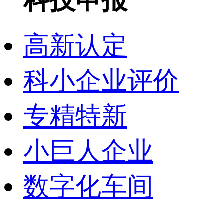
高新认定
科小企业评价
专精特新
小巨人企业
数字化车间