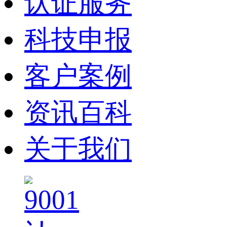
认证服务
科技申报
客户案例
资讯百科
关于我们