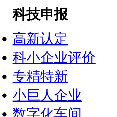
科技申报
高新认定
科小企业评价
专精特新
小巨人企业
数字化车间