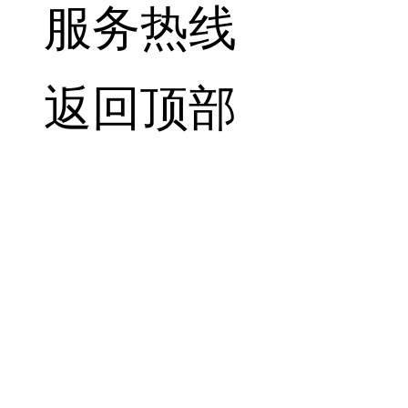
服务热线
返回顶部