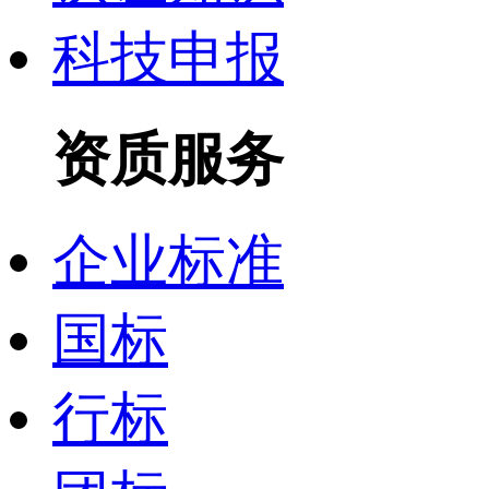
科技申报
资质服务
企业标准
国标
行标