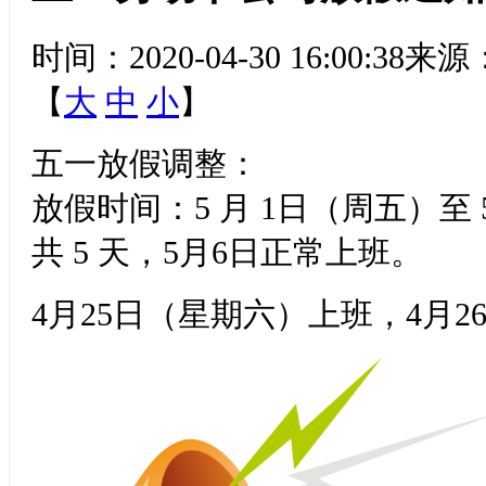
时间：2020-04-30 16:00
【
大
中
小
】
五一放假调整：
放假时间：5 月 1日（周五）至 
共 5 天，5月6日正常上班。
4月25日（星期六）上班，4月