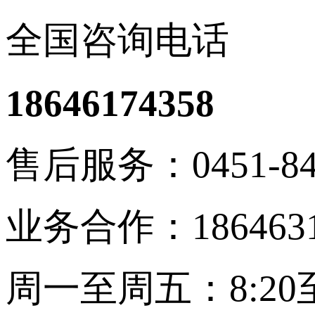
全国咨询电话
18646174358
售后服务：0451-848
业务合作：1864631
周一至周五：8:20至