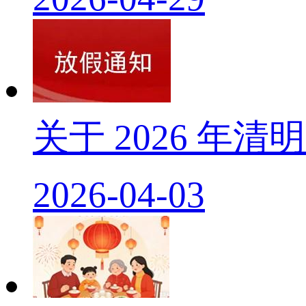
关于 2026 年
2026-04-03