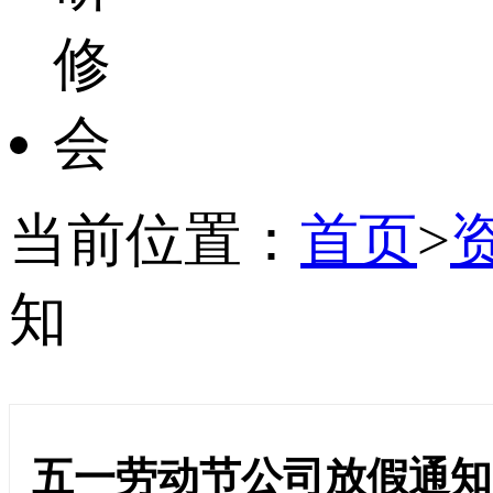
当前位置：
首页
>
知
五一劳动节公司放假通知