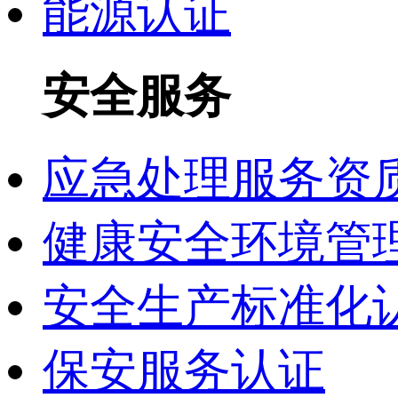
能源认证
安全服务
应急处理服务资
健康安全环境管理
安全生产标准化
保安服务认证