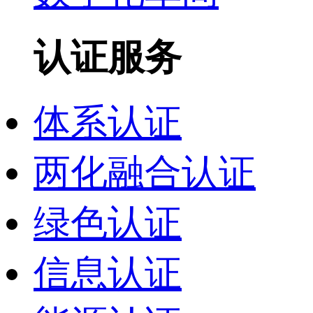
认证服务
体系认证
两化融合认证
绿色认证
信息认证