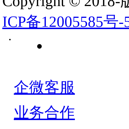
Copyright © 2018-
ICP备12005585号-
企微客服
业务合作