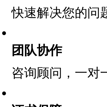
快速解决您的问
团队协作
咨询顾问，一对