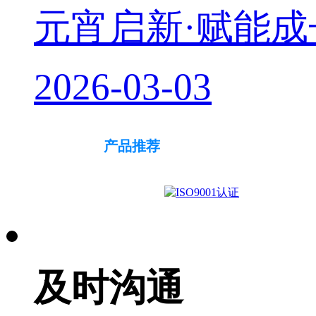
元宵启新·赋能
2026-03-03
产品推荐
及时沟通