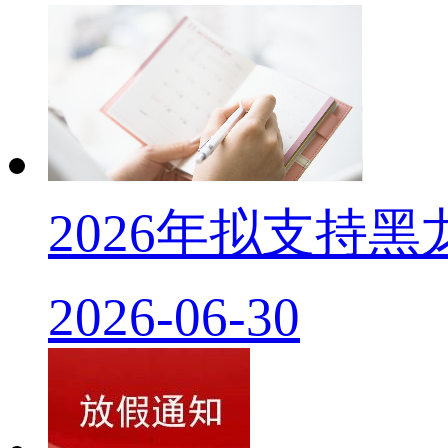
2026年拟支持
2026-06-30