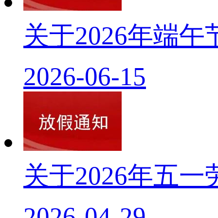
关于2026年端
2026-06-15
关于2026年五
2026-04-29