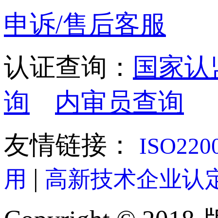
申诉/售后客服
认证查询：
国家认
询
内审员查询
友情链接：
ISO22
|
用
高新技术企业认