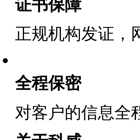
证书保障
正规机构发证，
全程保密
对客户的信息全