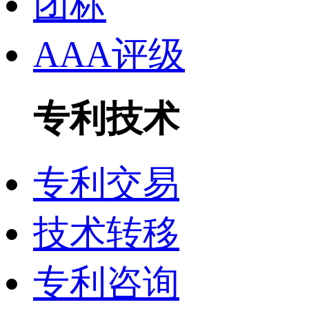
团标
AAA评级
专利技术
专利交易
技术转移
专利咨询