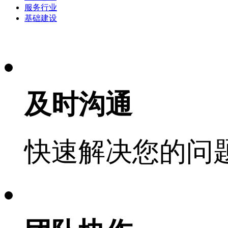
服务行业
基础建设
及时沟通
快速解决您的问