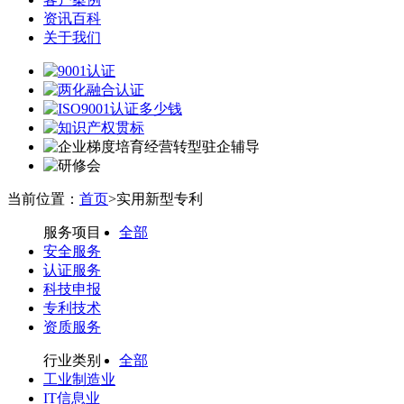
资讯百科
关于我们
当前位置：
首页
>实用新型专利
服务项目
全部
安全服务
认证服务
科技申报
专利技术
资质服务
行业类别
全部
工业制造业
IT信息业