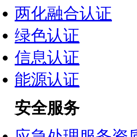
两化融合认证
绿色认证
信息认证
能源认证
安全服务
应急处理服务资