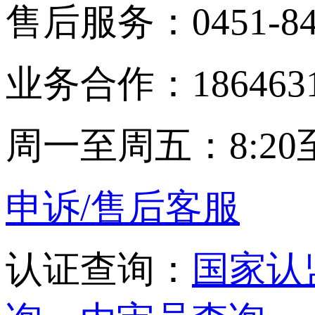
售后服务：0451-848
业务合作：1864631
周一至周五：8:20至
申诉/售后客服
认证查询：
国家认