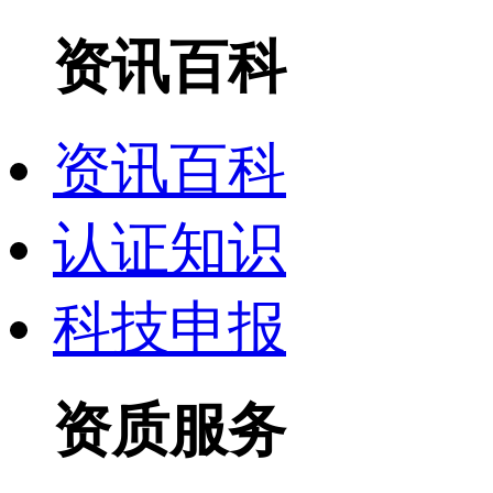
资讯百科
资讯百科
认证知识
科技申报
资质服务