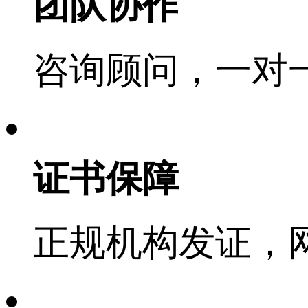
团队协作
咨询顾问，一对
证书保障
正规机构发证，