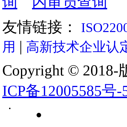
询
内审员查询
友情链接：
ISO22
|
用
高新技术企业认
Copyright © 2018-
ICP备12005585号-