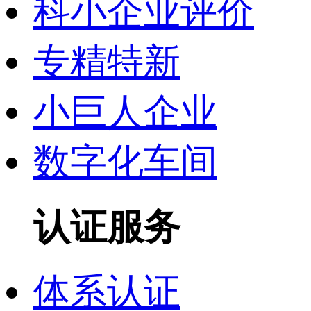
科小企业评价
专精特新
小巨人企业
数字化车间
认证服务
体系认证