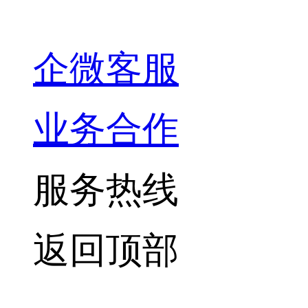
企微客服
业务合作
服务热线
返回顶部