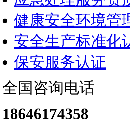
健康安全环境管理
安全生产标准化
保安服务认证
全国咨询电话
18646174358