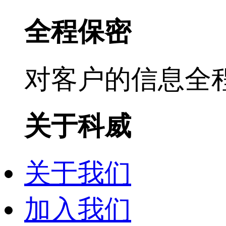
全程保密
对客户的信息全
关于科威
关于我们
加入我们