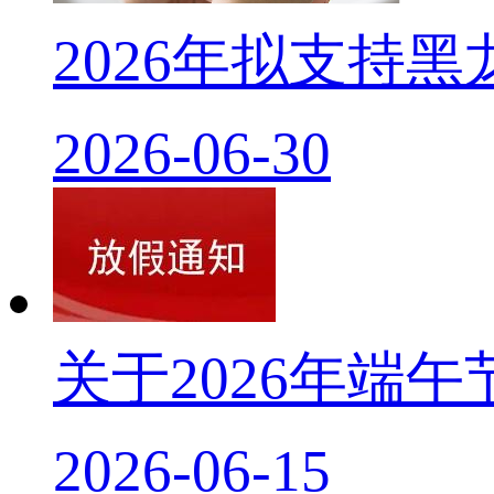
2026年拟支持
2026-06-30
关于2026年端
2026-06-15