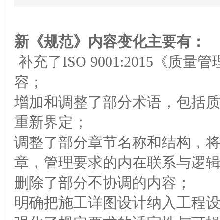
新《规范》内容变化主要有：
补充了ISO 9001:2015《
容；
增加和调整了部分术语，包括
重新界定；
调整了部分章节名称和结构，将原
章，管理要求的内在联系与逻
删除了部分不协调的内容；
明确把施工详图设计纳入工程