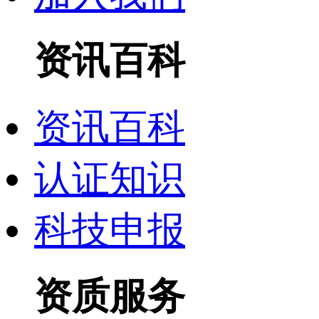
资讯百科
资讯百科
认证知识
科技申报
资质服务