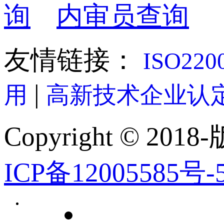
询
内审员查询
友情链接：
ISO22
|
用
高新技术企业认
Copyright © 2018-
ICP备12005585号-