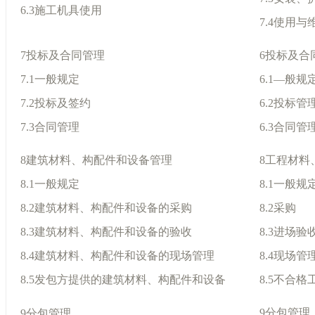
6.3施工机具使用
7.4使用与
7投标及合同管理
6投标及合
7.1一般规定
6.1—般规
7.2投标及签约
6.2投标管
7.3合同管理
6.3合同管
8建筑材料、构配件和设备管理
8工程材料
8.1一般规定
8.1一般规
8.2建筑材料、构配件和设备的采购
8.2采购
8.3建筑材料、构配件和设备的验收
8.3进场验
8.4建筑材料、构配件和设备的现场管理
8.4现场管
8.5发包方提供的建筑材料、构配件和设备
8.5不合
9分包管理
9分包管理