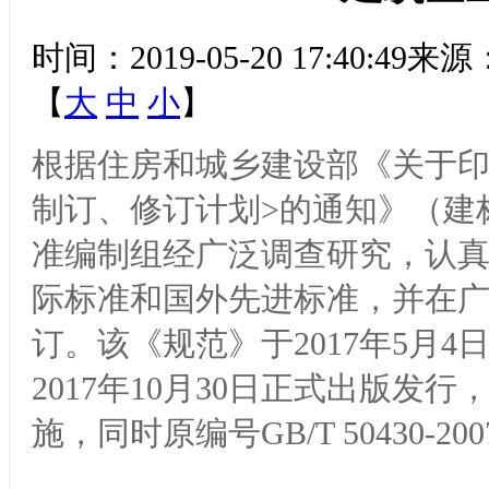
时间：2019-05-20 17:40
【
大
中
小
】
根据住房和城乡建设部《关于印发
制订、修订计划>的通知》（建标
准编制组经广泛调查研究，认
际标准和国外先进标准，并在
订。该《规范》于2017年5月4日
2017年10月30日正式出版发行
施，同时原编号GB/T 50430-2