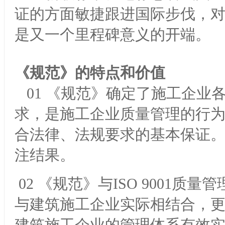
证的方面敏捷跟进国际步伐，
是又一个里程碑意义的开端。
《规范》的特点和价值
01 《规范》确定了施工企业
求，是施工企业质量管理的行
合法律、法规要求的基本保证
注结果。
02 《规范》与ISO 9001
与建筑施工企业实际相结合，