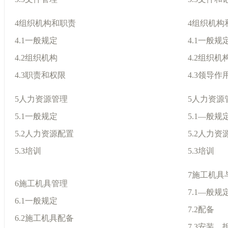
4组织机构和职责
4组织机构
4.1一般规定
4.1一般规
4.2组织机构
4.2组织机
4.3职责和权限
4.3领导
5人力资源管理
5人力资源
5.1一般规定
5.1—般规
5.2人力资源配置
5.2人力资
5.3培训
5.3培训
7施工机具
6施工机具管理
7.1—般规
6.1一般规定
7.2配备
6.2施工机具配备
7.3安装