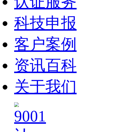
认证服务
科技申报
客户案例
资讯百科
关于我们