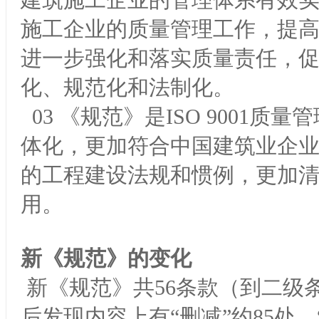
建筑施工企业的管理体系有效
施工企业的质量管理工作，提
进一步强化和落实质量责任，
化、规范化和法制化。
03 《规范》是ISO 9001
体化，更加符合中国建筑业企
的工程建设法规和惯例，更加
用。
新《规范》的变化
新《规范》共56条款（到二级
后发现内容上有“删减”约85处、“