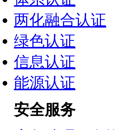
两化融合认证
绿色认证
信息认证
能源认证
安全服务