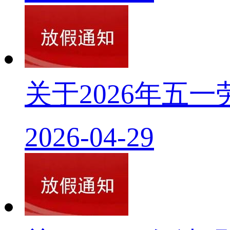
关于2026年五
2026-04-29