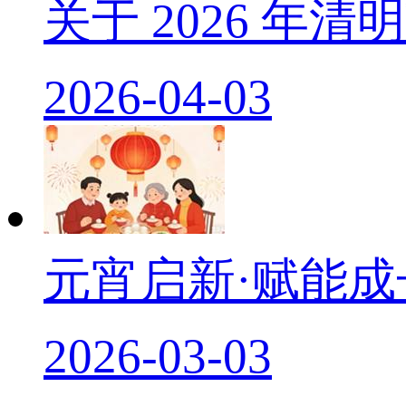
关于 2026 年
2026-04-03
元宵启新·赋能
2026-03-03