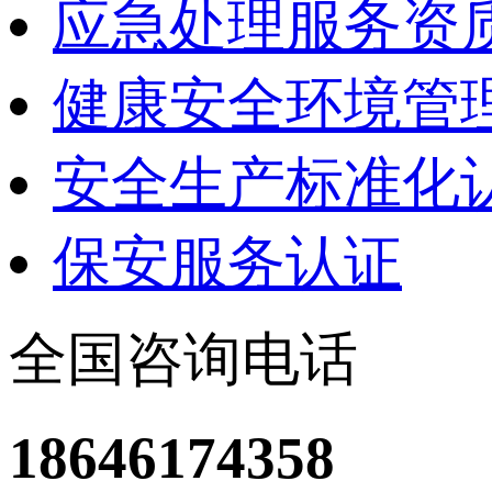
应急处理服务资
健康安全环境管理
安全生产标准化
保安服务认证
全国咨询电话
18646174358