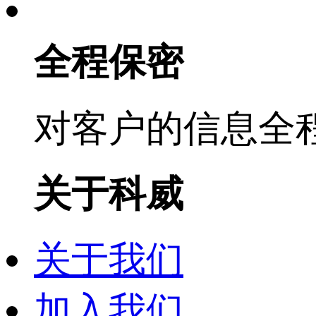
全程保密
对客户的信息全
关于科威
关于我们
加入我们