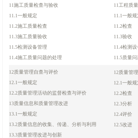
11施工质量检查与验收
11工程质
11.1一般规定
11.1一般
11.2施工质量检查
11.2检查
11.3施工质量验收
11.3验收
11.5检测设备管理
11.4检测
11.4施工质量问题的处理
11.5质
12质量管理自查与评价
12质量管
12.1一般规定
12.1一般
12.2质量管理活动的监督检查与评价
12.2检查
13质量信息和质量管理改进
12.3分析
13.1一般规定
12.4评价
13.2质量信息的收集、传递、分析与利用
12.5改进
13.3质量管理改进与创新