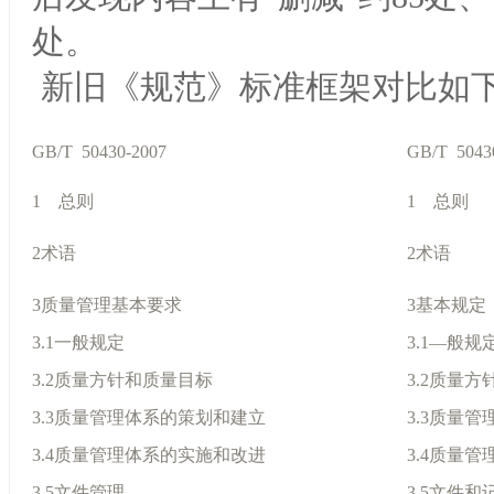
处。
新旧《规范》标准框架对比如
GB/T 50430-2007
GB/T 5043
1 总则
1 总则
2术语
2术语
3质量管理基本要求
3基本规定
3.1一般规定
3.1—般规
3.2质量方针和质量目标
3.2质量
3.3质量管理体系的策划和建立
3.3质量
3.4质量管理体系的实施和改进
3.4质量
3.5文件管理
3.5文件