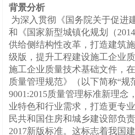
背景分析
为深入贯彻《国务院关于促进
和《国家新型城镇化规划（2014
供给侧结构性改革，打造建筑
级版，提升工程建设施工企业
施工企业质量技术基础文件，在2
质量管理规范》（以下简称“规范
9001:2015质量管理标准新
业特色和行业需求，打造更专
民共和国住房和城乡建设部负责组织，
2017新版标准。这标志着我国