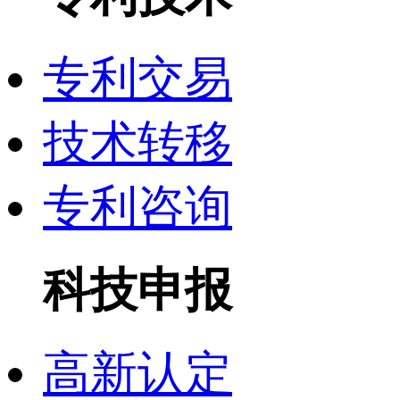
专利交易
技术转移
专利咨询
科技申报
高新认定