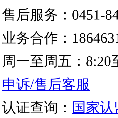
售后服务：0451-848
业务合作：1864631
周一至周五：8:20至
申诉/售后客服
认证查询：
国家认