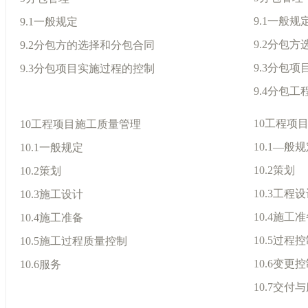
9.1一般规
9.1一般规定
9.2分包方
9.2分包方的选择和分包合同
9.3分包
9.3分包项目实施过程的控制
9.4分包
10工程项
10工程项目施工质量管理
10.1—般
10.1一般规定
10.2策划
10.2策划
10.3工程
10.3施工设计
10.4施工
10.4施工准备
10.5过程
10.5施工过程质量控制
10.6变更
10.6服务
10.7交付