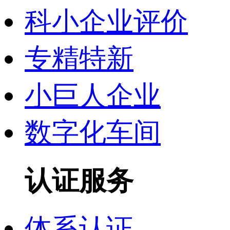
科小企业评价
专精特新
小巨人企业
数字化车间
认证服务
体系认证