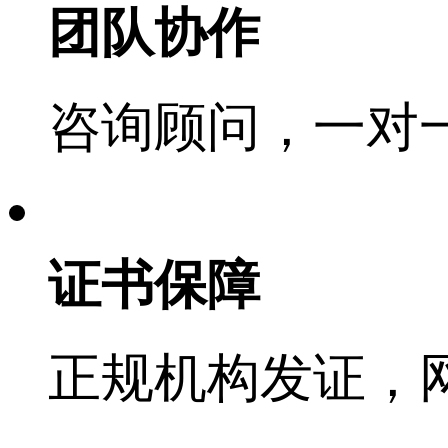
团队协作
咨询顾问，一对
证书保障
正规机构发证，