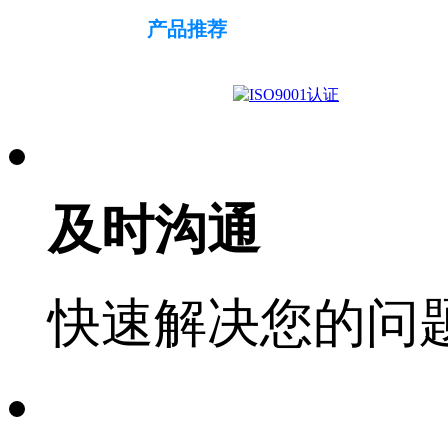
产品推荐
及时沟通
快速解决您的问