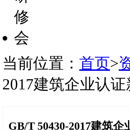
当前位置：
首页
>
2017建筑企业认
GB/T 50430-2017建